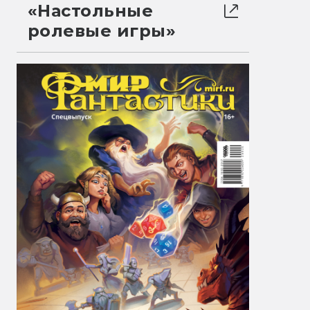
«Настольные
ролевые игры»