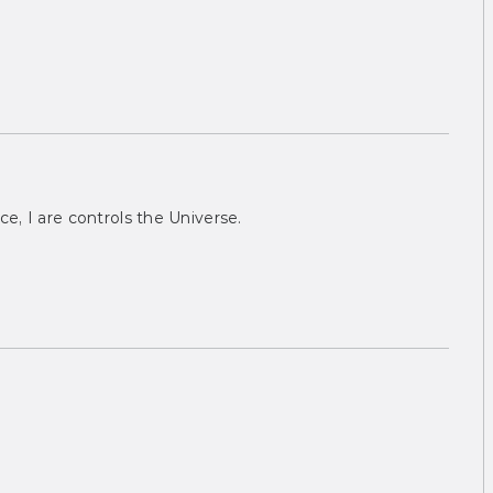
ce, I are controls the Universe.