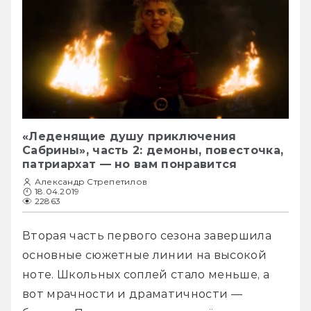
«Леденящие душу приключения
Сабрины», часть 2: демоны, повесточка,
патриархат — но вам понравится
Александр Стрепетилов
18.04.2019
22863
Вторая часть первого сезона завершила 
основные сюжетные линии на высокой 
ноте. Школьных соплей стало меньше, а 
вот мрачности и драматичности — 