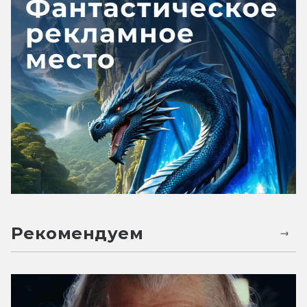
Рекомендуем