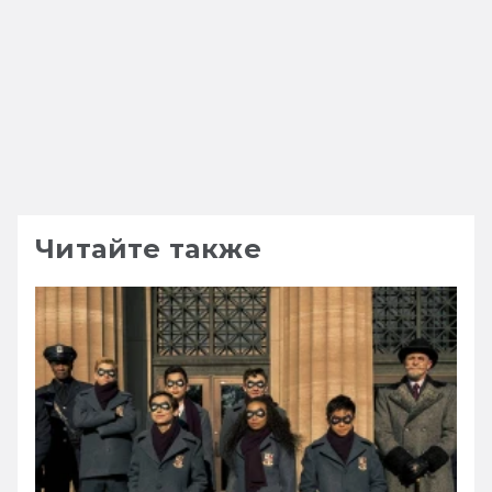
Читайте также