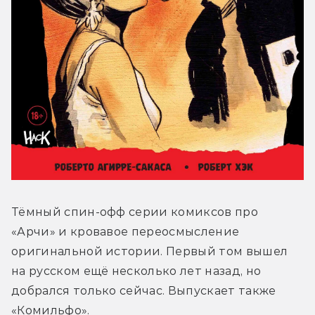
Тёмный спин-офф серии комиксов про 
«Арчи» и кровавое переосмысление 
оригинальной истории. Первый том вышел 
на русском ещё несколько лет назад, но 
добрался только сейчас. Выпускает также 
«Комильфо».