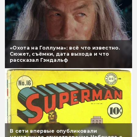
«Охота на Голлума»: всё что известно.
Сюжет, съёмки, дата выхода и что
рассказал Гэндальф
В сети впервые опубликовали