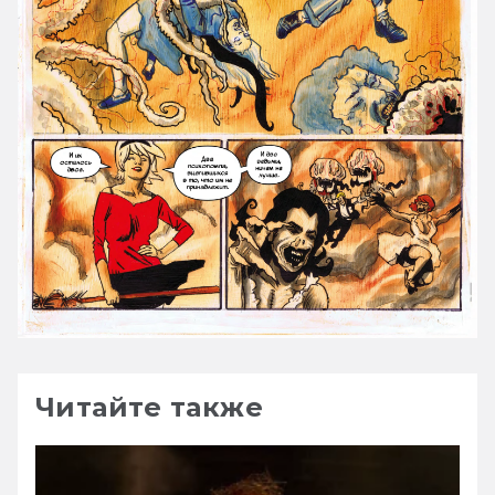
Читайте также