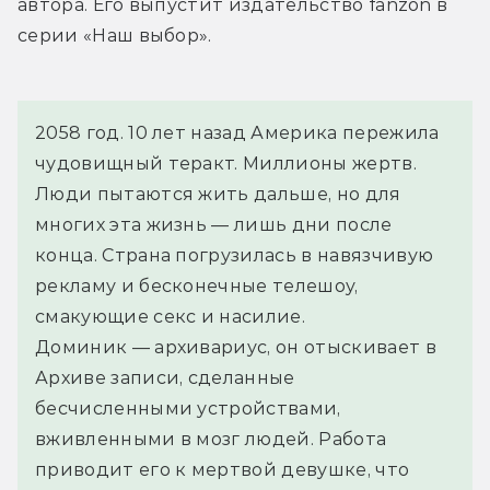
автора. Его выпустит издательство fanzon в 
серии «Наш выбор».
2058 год. 10 лет назад Америка пережила 
чудовищный теракт. Миллионы жертв.
Люди пытаются жить дальше, но для 
многих эта жизнь — лишь дни после 
конца. Страна погрузилась в навязчивую 
рекламу и бесконечные телешоу, 
смакующие секс и насилие.
Доминик — архивариус, он отыскивает в 
Архиве записи, сделанные 
бесчисленными устройствами, 
вживленными в мозг людей. Работа 
приводит его к мертвой девушке, что 