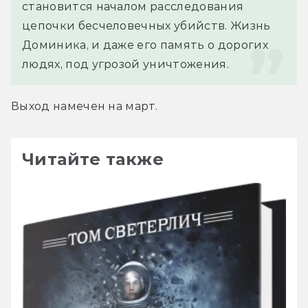
становится началом расследования 
цепочки бесчеловечных убийств. Жизнь 
Доминика, и даже его память о дорогих 
людях, под угрозой уничтожения.
Выход намечен на март.
Читайте также