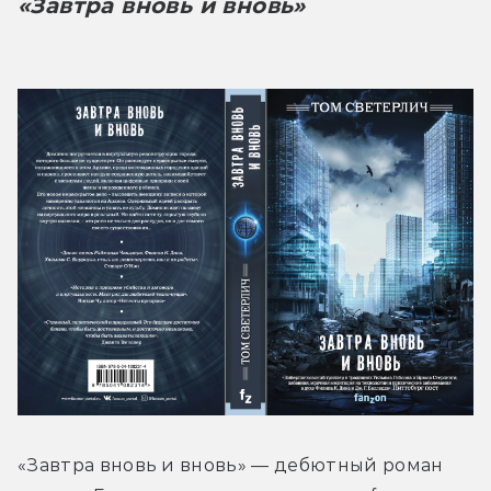
«Завтра вновь и вновь»
«Завтра вновь и вновь» — дебютный роман 