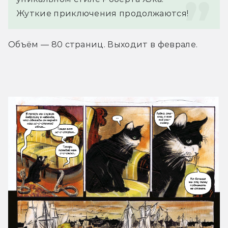
Жуткие приключения продолжаются!
Объём — 80 страниц. Выходит в феврале.