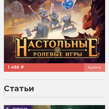
1 490 ₽
Купить
Статьи
Новости