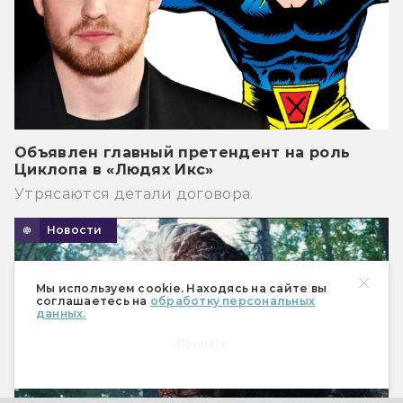
Объявлен главный претендент на роль
Циклопа в «Людях Икс»
Утрясаются детали договора.
Новости
Мы используем cookie. Находясь на сайте вы
соглашаетесь на
обработку персональных
данных.
Принять