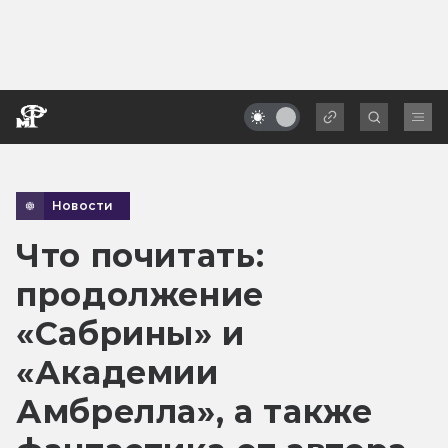
Новости
Что почитать:
продолжение
«Сабрины» и
«Академии
Амбрелла», а также