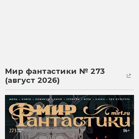
Мир фантастики № 273
(август 2026)