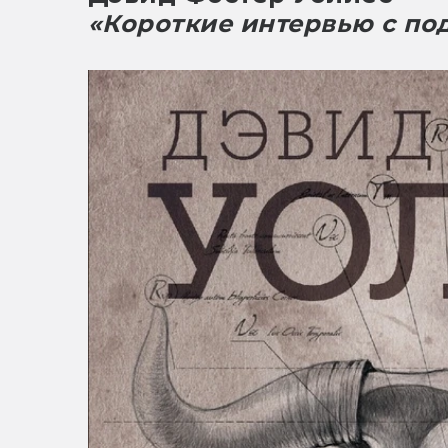
«Короткие интервью с по