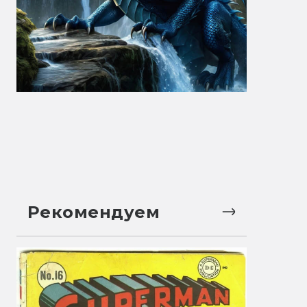
Рекомендуем