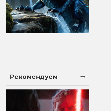
Рекомендуем