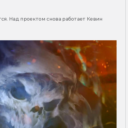
ся. Над проектом снова работает Кевин 