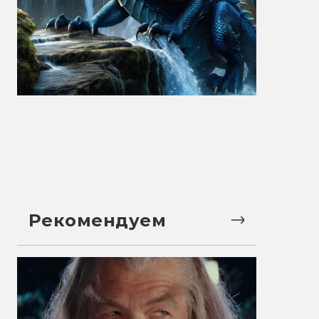
Рекомендуем