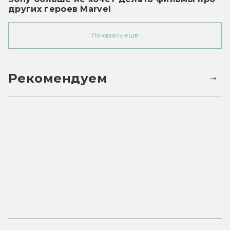
других героев Marvel
Показать ещё
Рекомендуем