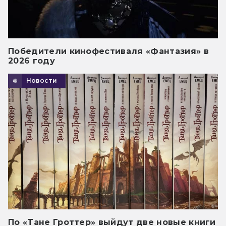
Победители кинофестиваля «Фантазия» в
2026 году
Новости
По «Тане Гроттер» выйдут две новые книги