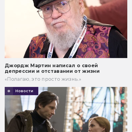
Джордж Мартин написал о своей
депрессии и отставании от жизни
«Полагаю, это просто жизнь.»
Новости