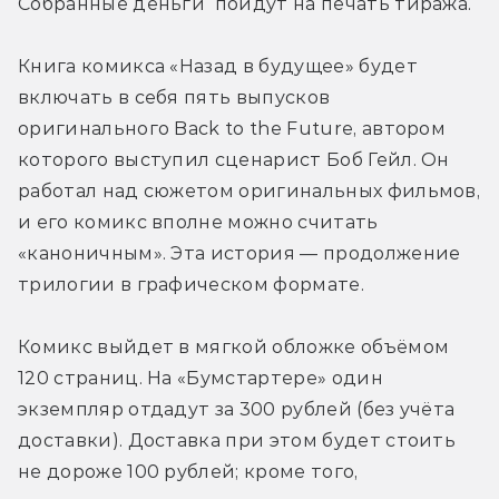
Собранные деньги  пойдут на печать тиража.
Книга комикса «Назад в будущее» будет 
включать в себя пять выпусков 
оригинального Back to the Future, автором 
которого выступил сценарист Боб Гейл. Он 
работал над сюжетом оригинальных фильмов, 
и его комикс вполне можно считать 
«каноничным». Эта история — продолжение 
трилогии в графическом формате.
Комикс выйдет в мягкой обложке объёмом 
120 страниц. На «Бумстартере» один 
экземпляр отдадут за 300 рублей (без учёта 
доставки). Доставка при этом будет стоить 
не дороже 100 рублей; кроме того, 