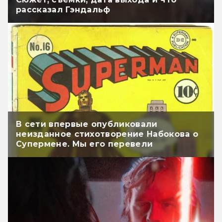
рассказал Гэндальф
В сети впервые опубликовали
неизданное стихотворение Набокова о
Супермене. Мы его перевели