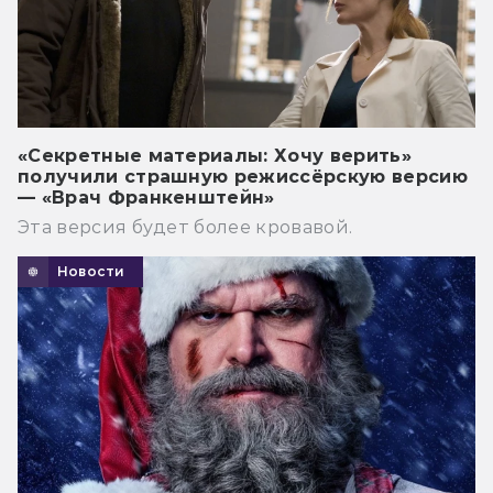
«Секретные материалы: Хочу верить»
получили страшную режиссёрскую версию
— «Врач Франкенштейн»
Эта версия будет более кровавой.
Новости