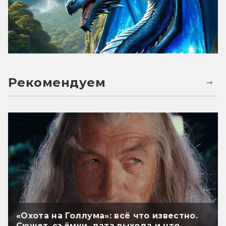
Рекомендуем
«Охота на Голлума»: всё что известно.
Сюжет, съёмки, дата выхода и что