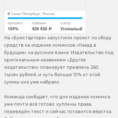
На «Бумстартере» запустили проект по сбору 
средств на издание комиксов «Назад в 
будущее» на русском языке. Издательство под 
оригинальным названием «Другое 
издательство» планирует привлечь 260 
тысяч рублей, и чуть больше 10% от этой 
суммы оно уже набрало.
Команда сообщает, что для издания комикса 
уже почти всё готово: куплены права, 
переведён текст и сейчас готовится вёрстка. 