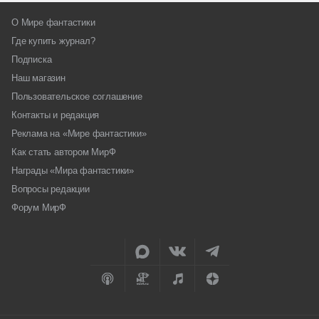
О Мире фантастики
Где купить журнал?
Подписка
Наш магазин
Пользовательское соглашение
Контакты и редакция
Реклама на «Мире фантастики»
Как стать автором МирФ
Награды «Мира фантастики»
Вопросы редакции
Форум МирФ