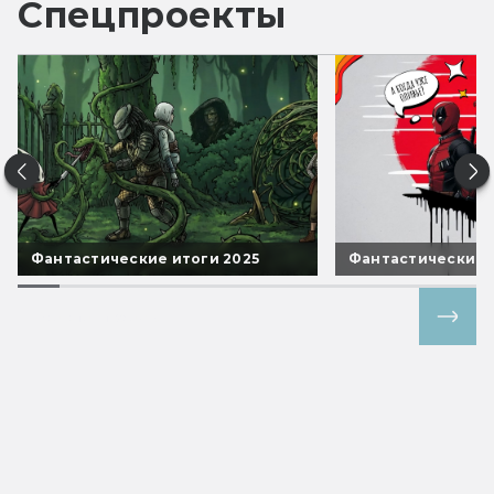
Спецпроекты
Фантастические итоги 2025
Фантастические 
Все спецпроекты