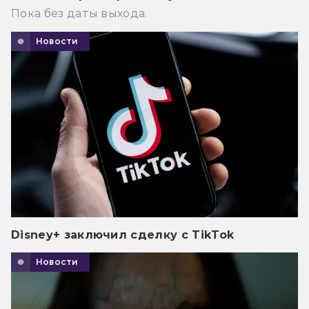
Пока без даты выхода.
Новости
Disney+ заключил сделку с TikTok
Новости