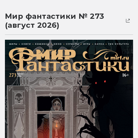
Мир фантастики № 273
(август 2026)