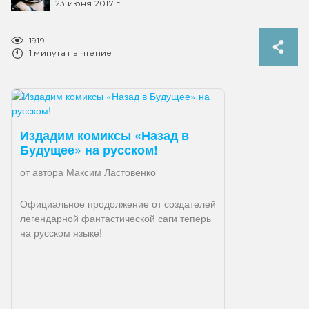
23 июня 2017 г.
1919
1 минута на чтение