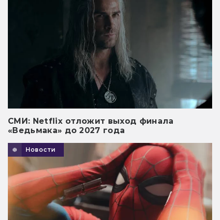
СМИ: Netflix отложит выход финала
«Ведьмака» до 2027 года
Новости