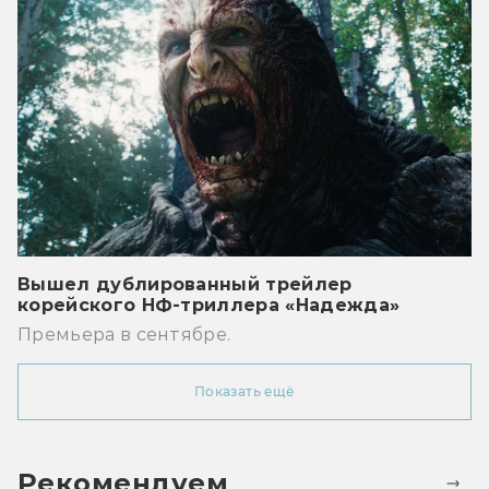
Вышел дублированный трейлер
корейского НФ-триллера «Надежда»
Премьера в сентябре.
Показать ещё
Рекомендуем