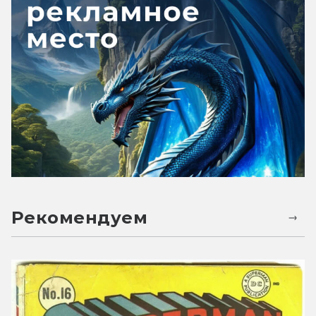
Рекомендуем