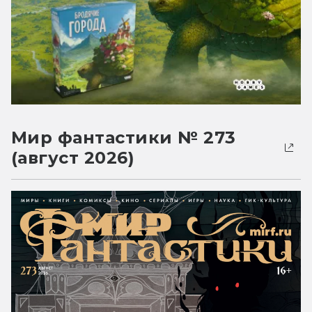
Мир фантастики № 273
(август 2026)