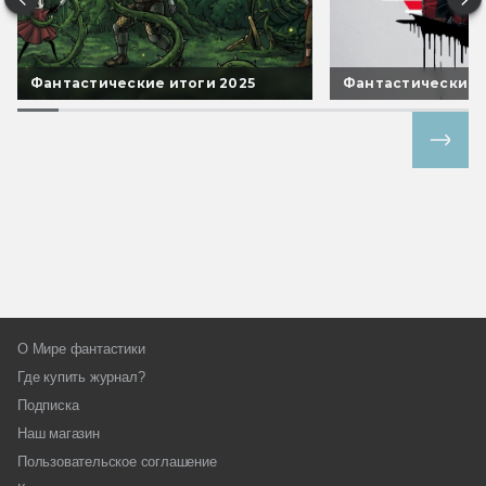
Фантастические итоги 2025
Фантастические 
Все спецпроекты
О Мире фантастики
Где купить журнал?
Подписка
Наш магазин
Пользовательское соглашение