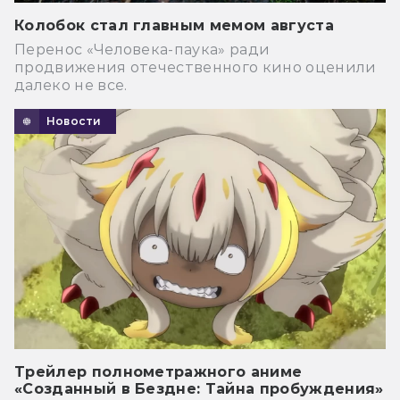
Колобок стал главным мемом августа
Перенос «Человека-паука» ради
продвижения отечественного кино оценили
далеко не все.
Новости
Трейлер полнометражного аниме
«Созданный в Бездне: Тайна пробуждения»