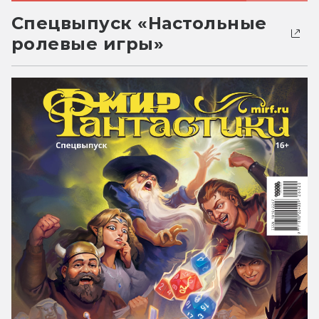
Спецвыпуск «Настольные
ролевые игры»