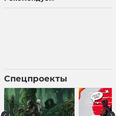
Спецпроекты