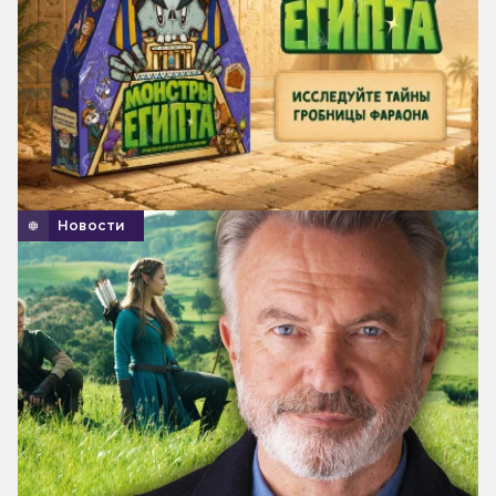
Новости