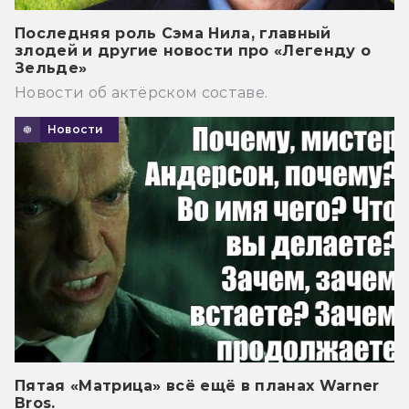
Последняя роль Сэма Нила, главный
злодей и другие новости про «Легенду о
Зельде»
Новости об актёрском составе.
Новости
Пятая «Матрица» всё ещё в планах Warner
Bros.