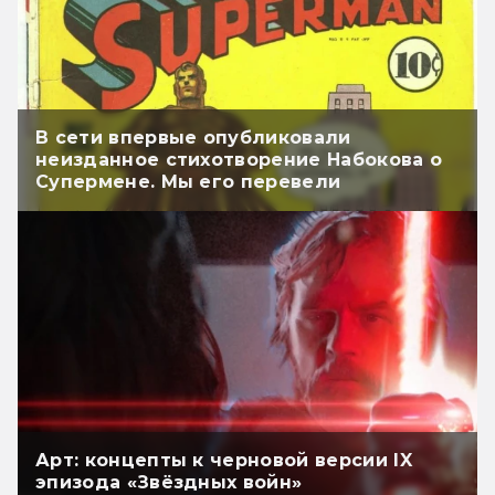
В сети впервые опубликовали
неизданное стихотворение Набокова о
Супермене. Мы его перевели
Арт: концепты к черновой версии IX
эпизода «Звёздных войн»