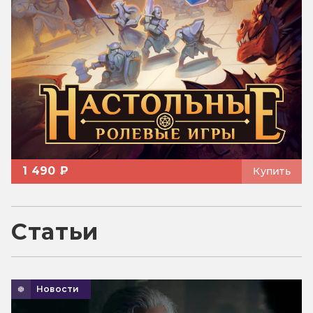
1 490 ₽
Купить
Статьи
Новости