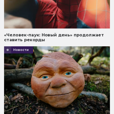
«Человек-паук: Новый день» продолжает
ставить рекорды
Новости