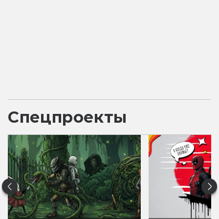
Спецпроекты