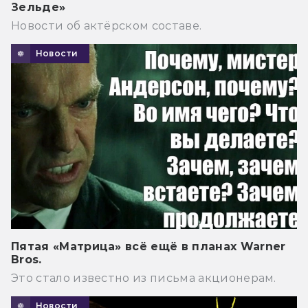
Зельде»
Новости об актёрском составе.
Новости
Пятая «Матрица» всё ещё в планах Warner
Bros.
Это стало известно из письма акционерам.
Новости