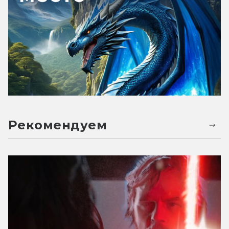
Рекомендуем