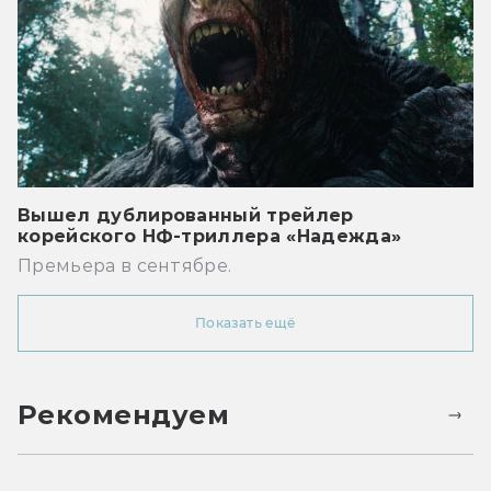
Вышел дублированный трейлер
корейского НФ-триллера «Надежда»
Премьера в сентябре.
Показать ещё
Рекомендуем