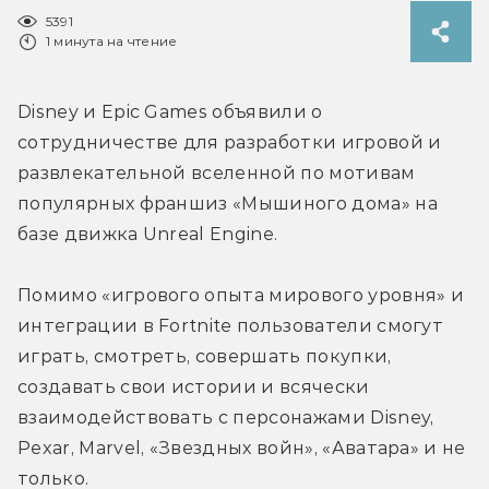
5391
1 минута на чтение
Disney и Epic Games объявили о 
сотрудничестве для разработки игровой и 
развлекательной вселенной по мотивам 
популярных франшиз «Мышиного дома» на 
базе движка Unreal Engine.
Помимо «игрового опыта мирового уровня» и 
интеграции в Fortnite пользователи смогут 
играть, смотреть, совершать покупки, 
создавать свои истории и всячески 
взаимодействовать с персонажами Disney, 
Pexar, Marvel, «Звездных войн», «Аватара» и не 
только.