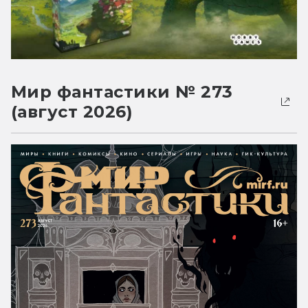
Мир фантастики № 273
(август 2026)