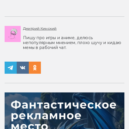
Дмитрий Кинский
Пишу про игры и аниме, делюсь
непопулярным мнением, плохо шучу и кидаю
мемы в рабочий чат.