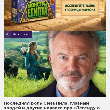
Новости
Последняя роль Сэма Нила, главный
злодей и другие новости про «Легенду о