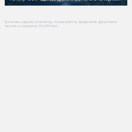
Если вы нашли опечатку, пожалуйста, выделите фрагмент
текста и нажмите Ctrl+Enter.