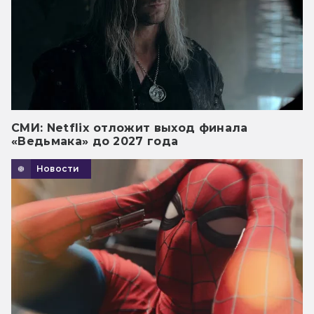
СМИ: Netflix отложит выход финала
«Ведьмака» до 2027 года
Новости