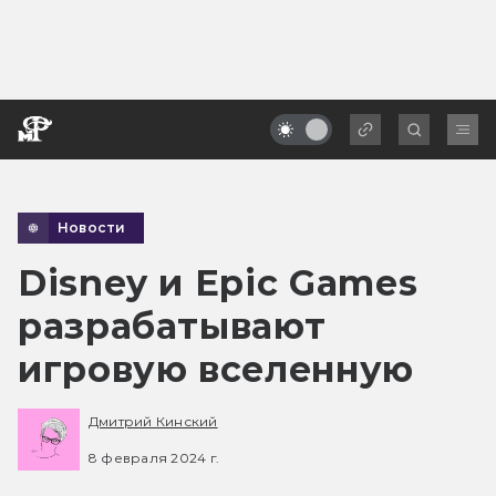
Новости
Disney и Epic Games
разрабатывают
игровую вселенную
Дмитрий Кинский
8 февраля 2024 г.