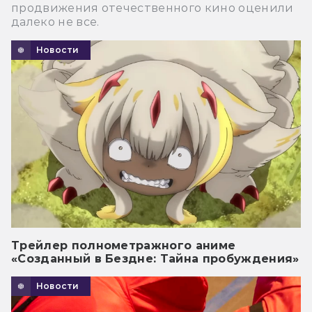
продвижения отечественного кино оценили
далеко не все.
Новости
Трейлер полнометражного аниме
«Созданный в Бездне: Тайна пробуждения»
Новости