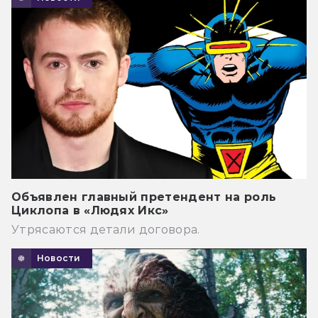
Объявлен главный претендент на роль
Циклопа в «Людях Икс»
Утрясаются детали договора.
Новости