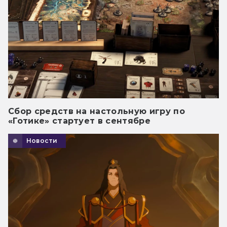
Сбор средств на настольную игру по
«Готике» стартует в сентябре
Новости