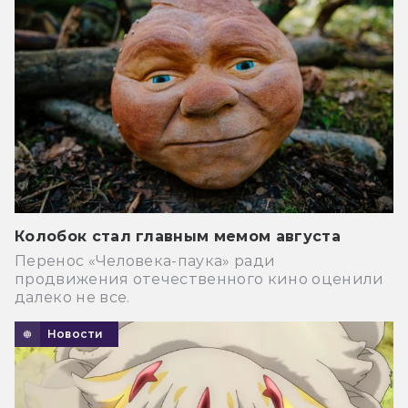
Колобок стал главным мемом августа
Перенос «Человека-паука» ради
продвижения отечественного кино оценили
далеко не все.
Новости