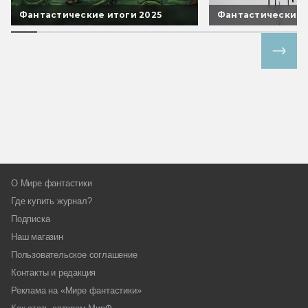
Фантастические итоги 2025
Фантастические 
Все спецпроекты
О Мире фантастики
Где купить журнал?
Подписка
Наш магазин
Пользовательское соглашение
Контакты и редакция
Реклама на «Мире фантастики»