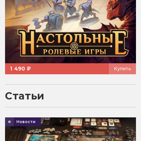
1 490 ₽
Купить
Статьи
Новости