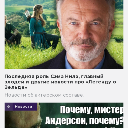
Последняя роль Сэма Нила, главный
злодей и другие новости про «Легенду о
Зельде»
Новости об актёрском составе.
Новости