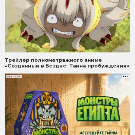
Трейлер полнометражного аниме
«Созданный в Бездне: Тайна пробуждения»
РЕКЛАМА