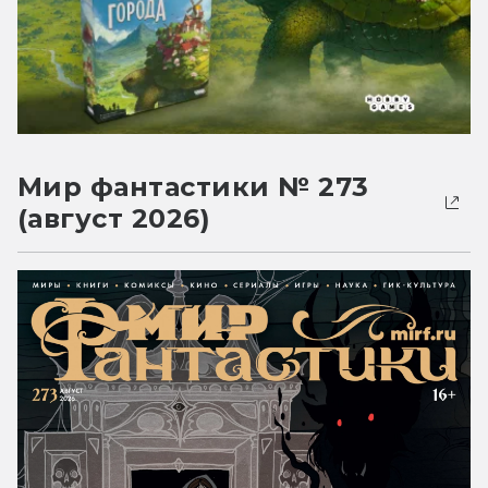
Мир фантастики № 273
(август 2026)