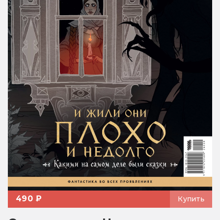
490 ₽
Купить