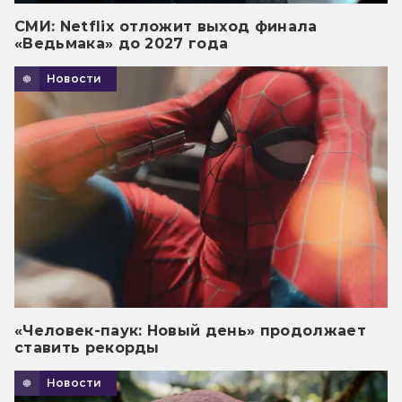
СМИ: Netflix отложит выход финала
«Ведьмака» до 2027 года
Новости
«Человек-паук: Новый день» продолжает
ставить рекорды
Новости