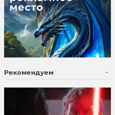
Рекомендуем