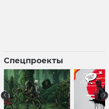
Спецпроекты