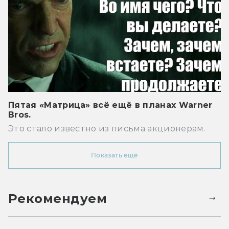
Пятая «Матрица» всё ещё в планах Warner
Bros.
Это стало известно из письма акционерам.
Показать ещё
Рекомендуем