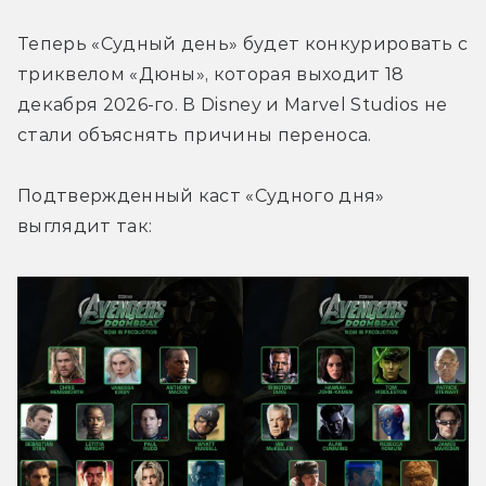
Теперь «Судный день» будет конкурировать с 
триквелом «Дюны», которая выходит 18 
декабря 2026-го. 
В Disney и Marvel Studios не 
стали объяснять причины переноса.
Подтвержденный каст «Судного дня» 
выглядит так: