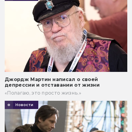
Джордж Мартин написал о своей
депрессии и отставании от жизни
«Полагаю, это просто жизнь.»
Новости