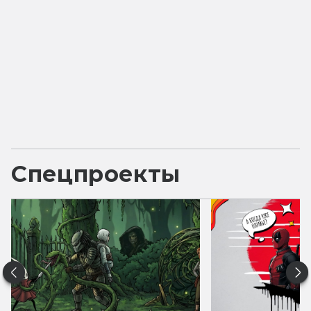
Спецпроекты