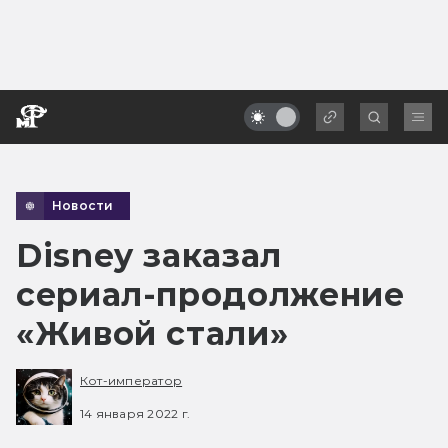
Новости
Disney заказал
сериал-продолжение
«Живой стали»
Кот-император
14 января 2022 г.