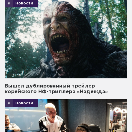
Новости
Вышел дублированный трейлер
корейского НФ-триллера «Надежда»
Новости