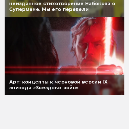
неизданное стихотворение Набокова о
Супермене. Мы его перевели
Арт: концепты к черновой версии IX
эпизода «Звёздных войн»