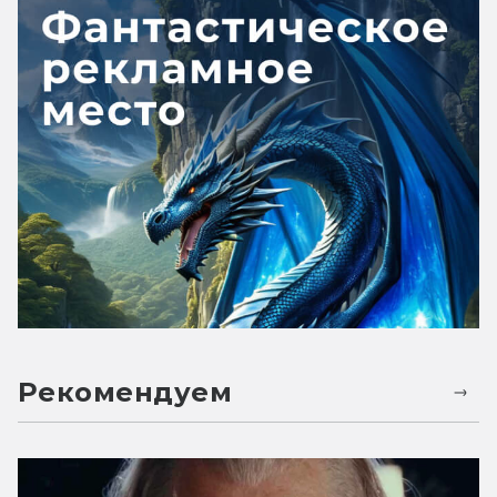
Рекомендуем