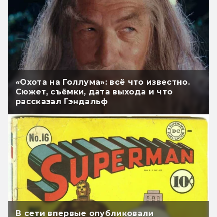
«Охота на Голлума»: всё что известно.
Сюжет, съёмки, дата выхода и что
рассказал Гэндальф
В сети впервые опубликовали