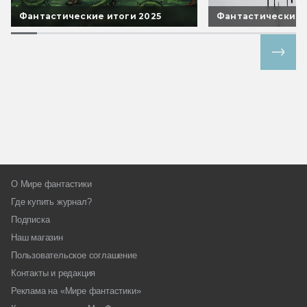
Фантастические итоги 2025
Фантастические 
Все спецпроекты
О Мире фантастики
Где купить журнал?
Подписка
Наш магазин
Пользовательское соглашение
Контакты и редакция
Реклама на «Мире фантастики»