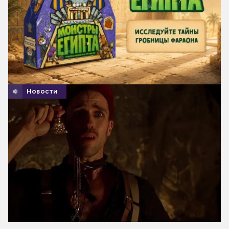
Новости