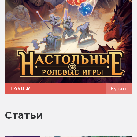
1 490 ₽
Купить
Статьи