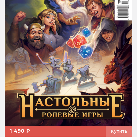
1 490 ₽
Купить