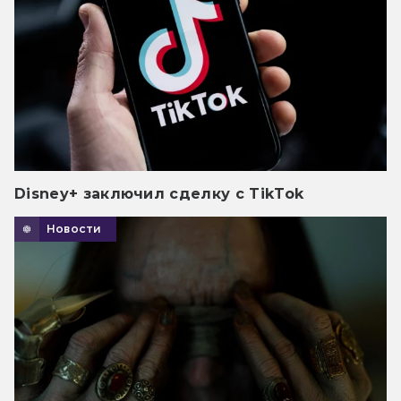
Disney+ заключил сделку с TikTok
Новости