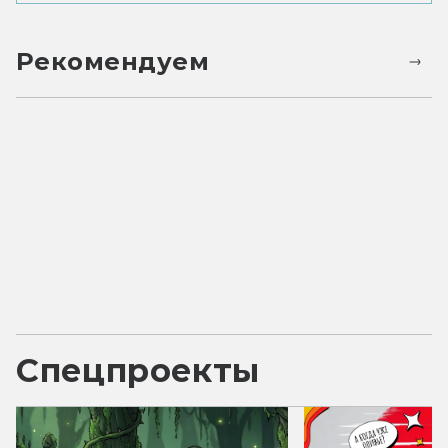
Рекомендуем
Спецпроекты