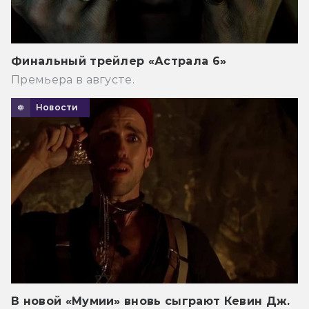
Финальный трейлер «Астрала 6»
Премьера в августе.
Новости
В новой «Мумии» вновь сыграют Кевин Дж.