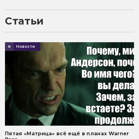
Статьи
Новости
Пятая «Матрица» всё ещё в планах Warner