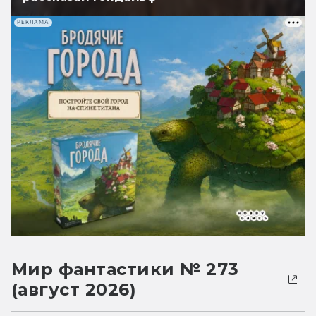
РЕКЛАМА
Мир фантастики № 273
(август 2026)