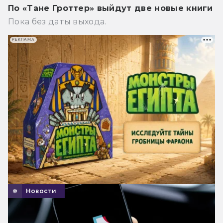
По «Тане Гроттер» выйдут две новые книги
Пока без даты выхода.
РЕКЛАМА
Новости