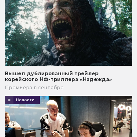
Вышел дублированный трейлер
корейского НФ-триллера «Надежда»
Премьера в сентябре.
Новости