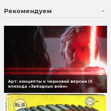
Рекомендуем
Арт: концепты к черновой версии IX
эпизода «Звёздных войн»