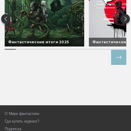
Фантастические итоги 2025
Фантастические 
Все спецпроекты
О Мире фантастики
Где купить журнал?
Подписка