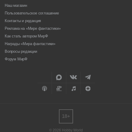
Наш магазин
Пользовательское соглашение
Контакты и редакция
Реклама на «Мире фантастики»
Как стать автором МирФ
Награды «Мира фантастики»
Вопросы редакции
Форум МирФ
18+
© 2026 Hobby World