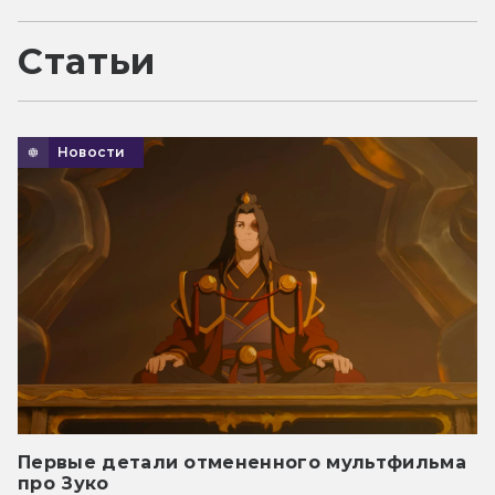
Статьи
Новости
Первые детали отмененного мультфильма
про Зуко