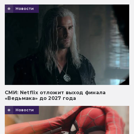
Новости
СМИ: Netflix отложит выход финала
«Ведьмака» до 2027 года
Новости