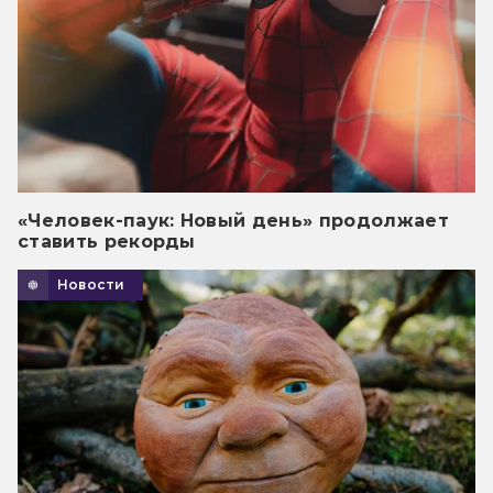
«Человек-паук: Новый день» продолжает
ставить рекорды
Новости