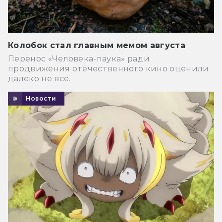
Колобок стал главным мемом августа
Перенос «Человека-паука» ради
продвижения отечественного кино оценили
далеко не все.
Новости