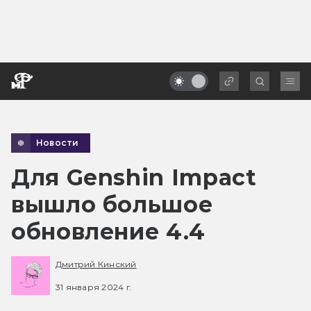
Новости
Для Genshin Impact
вышло большое
обновление 4.4
Дмитрий Кинский
31 января 2024 г.