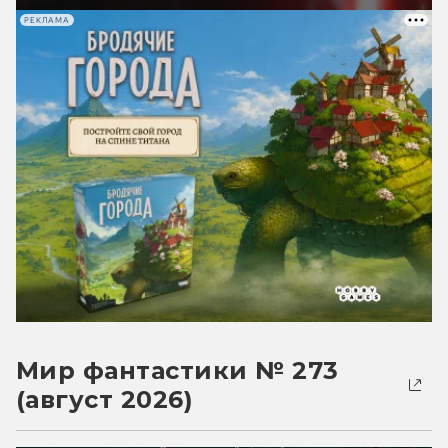
РЕКЛАМА
Мир фантастики № 273
(август 2026)