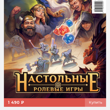
1 490 ₽
Купить