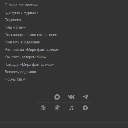
О Мире фантастики
Где купить журнал?
Подписка
Наш магазин
Пользовательское соглашение
Контакты и редакция
Реклама на «Мире фантастики»
Как стать автором МирФ
Награды «Мира фантастики»
Вопросы редакции
Форум МирФ