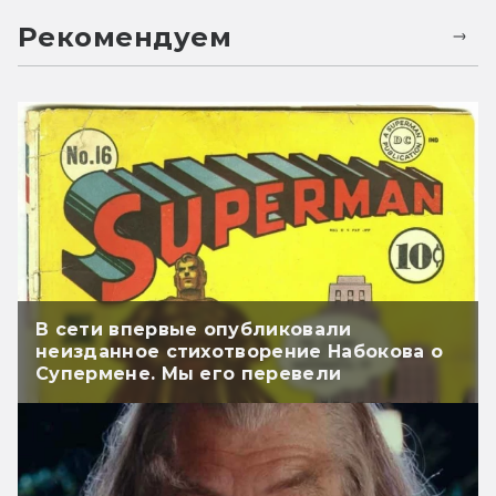
Рекомендуем
В сети впервые опубликовали
неизданное стихотворение Набокова о
Супермене. Мы его перевели