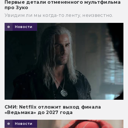
Первые детали отмененного мультфильма
про Зуко
Увидим ли мы когда-то ленту, неизвестно.
Новости
СМИ: Netflix отложит выход финала
«Ведьмака» до 2027 года
Новости