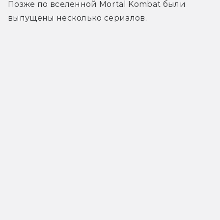
Позже по вселенной Mortal Kombat были 
выпущены несколько сериалов.