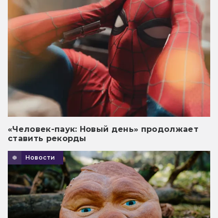
«Человек-паук: Новый день» продолжает
ставить рекорды
Новости