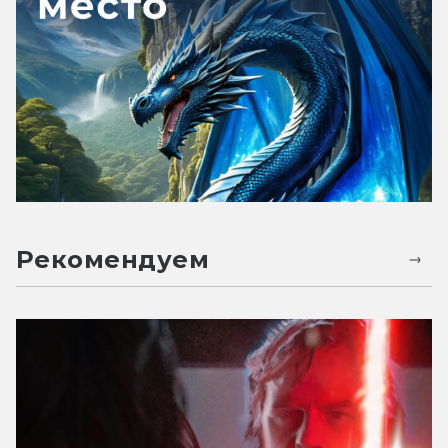
Рекомендуем