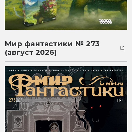
Мир фантастики № 273
(август 2026)