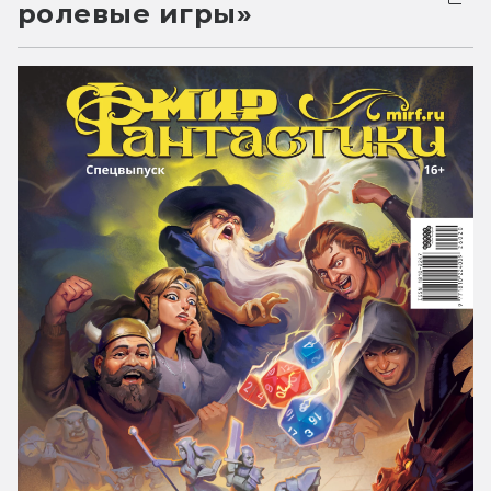
ролевые игры»