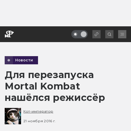
Новости
Для перезапуска
Mortal Kombat
нашёлся режиссёр
Кот-император
21 ноября 2016 г.