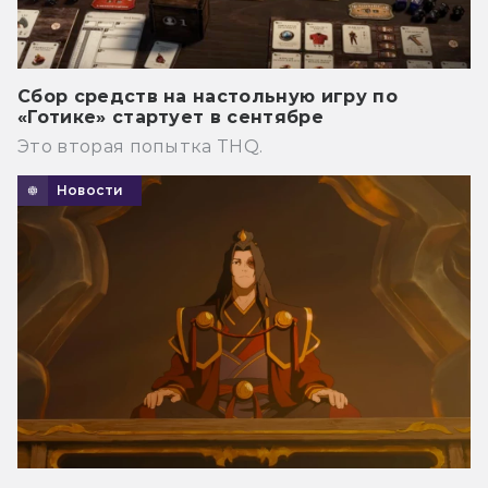
Сбор средств на настольную игру по
«Готике» стартует в сентябре
Это вторая попытка THQ.
Новости