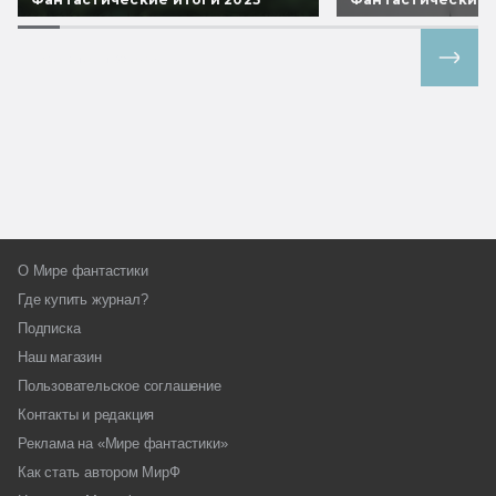
Все спецпроекты
О Мире фантастики
Где купить журнал?
Подписка
Наш магазин
Пользовательское соглашение
Контакты и редакция
Реклама на «Мире фантастики»
Как стать автором МирФ