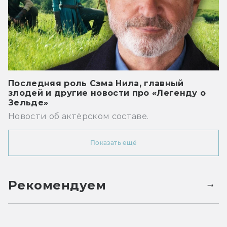
Последняя роль Сэма Нила, главный
злодей и другие новости про «Легенду о
Зельде»
Новости об актёрском составе.
Показать ещё
Рекомендуем