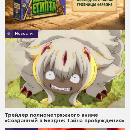
Новости
Трейлер полнометражного аниме
«Созданный в Бездне: Тайна пробуждения»