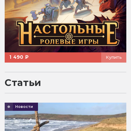
1 490 ₽
Купить
Статьи
Новости