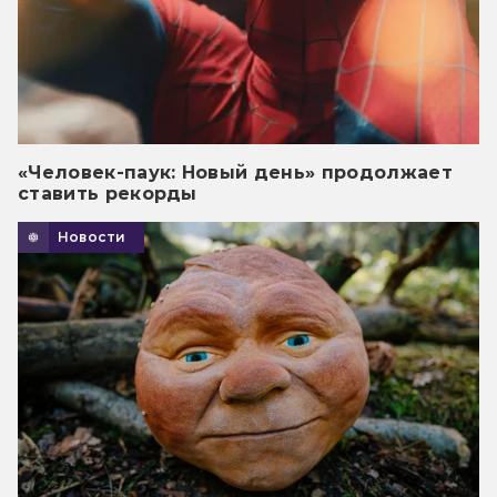
«Человек-паук: Новый день» продолжает
ставить рекорды
Новости