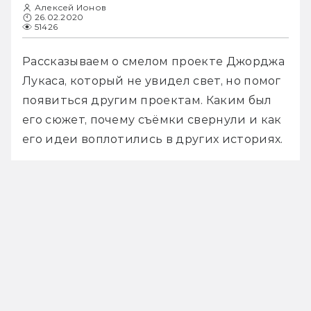
Алексей Ионов
26.02.2020
51426
Рассказываем о смелом проекте Джорджа 
Лукаса, который не увидел свет, но помог 
появиться другим проектам. Каким был 
его сюжет, почему съёмки свернули и как 
его идеи воплотились в других историях.