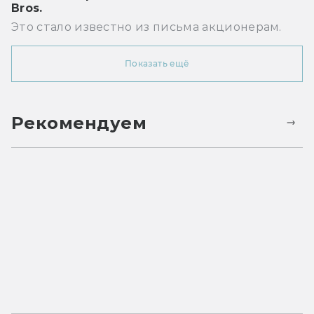
Bros.
Это стало известно из письма акционерам.
Показать ещё
Рекомендуем