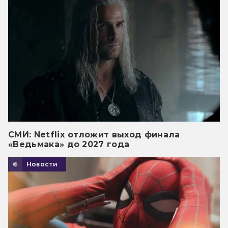
СМИ: Netflix отложит выход финала
«Ведьмака» до 2027 года
Новости