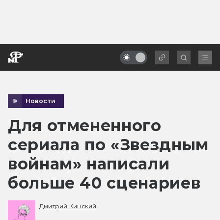
Новости
Для отмененного
сериала по «Звездным
войнам» написали
больше 40 сценариев
Дмитрий Кинский