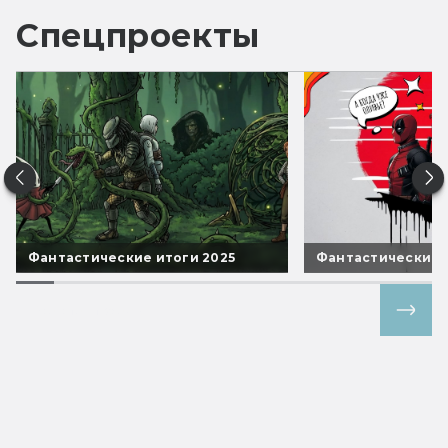
Спецпроекты
Фантастические итоги 2025
Фантастические 
Все спецпроекты