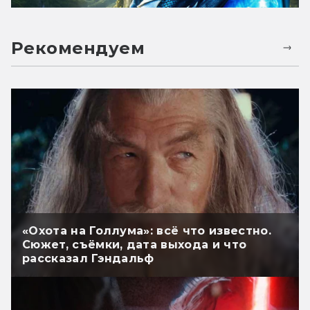
Рекомендуем
«Охота на Голлума»: всё что известно.
Сюжет, съёмки, дата выхода и что
рассказал Гэндальф