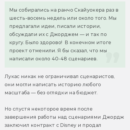
Мы собирались на ранчо Скайуокера раз в 
шесть-восемь недель или около того. Мы 
предлагали идеи, писали истории, 
обсуждали их с Джорджем — и так по 
кругу. Было здорово!  В конечном итоге 
проект отменили. Я бы сказал, что мы 
написали около 40-48 сценариев.
Лукас никак не ограничивал сценаристов, 
они могли написать историю любого 
масштаба — без оглядки на бюджет.
Но спустя некоторое время после 
завершения работы над сценариями Джордж 
заключил контракт с Disney и продал 