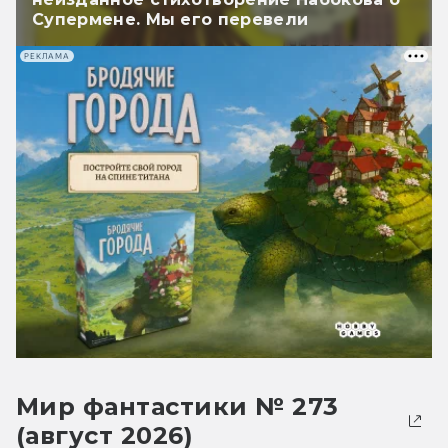
Супермене. Мы его перевели
РЕКЛАМА
Мир фантастики № 273
(август 2026)