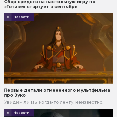
Сбор средств на настольную игру по
«Готике» стартует в сентябре
Новости
Первые детали отмененного мультфильма
про Зуко
Увидим ли мы когда-то ленту, неизвестно.
Новости