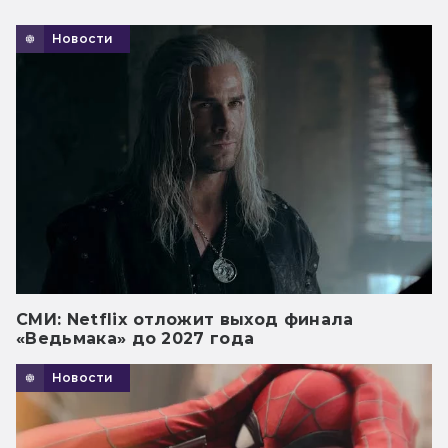
Новости
СМИ: Netflix отложит выход финала
«Ведьмака» до 2027 года
Новости