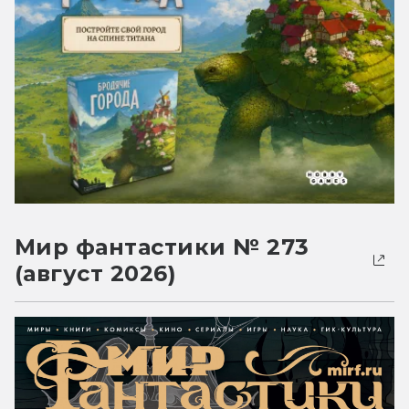
Мир фантастики № 273
(август 2026)