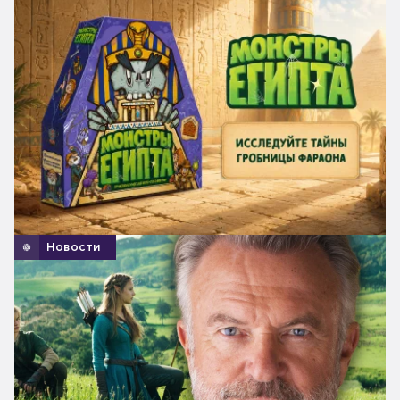
Новости