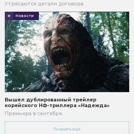
Утрясаются детали договора.
Новости
Вышел дублированный трейлер
корейского НФ-триллера «Надежда»
Премьера в сентябре.
Показать ещё