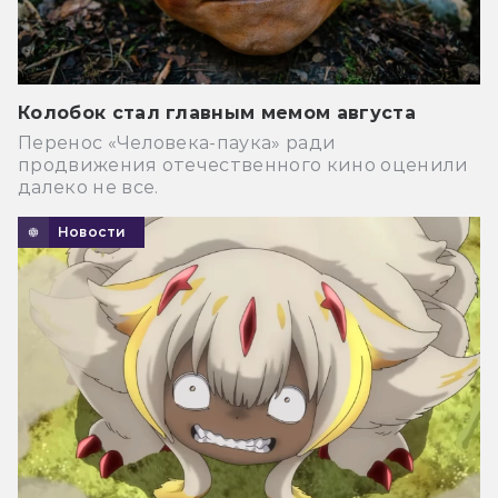
Колобок стал главным мемом августа
Перенос «Человека-паука» ради
продвижения отечественного кино оценили
далеко не все.
Новости