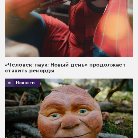
«Человек-паук: Новый день» продолжает
ставить рекорды
Новости