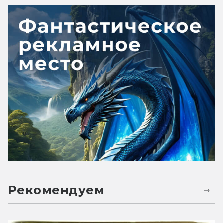
Рекомендуем