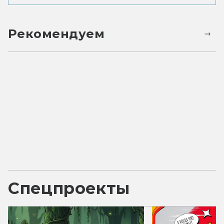
Рекомендуем
Спецпроекты