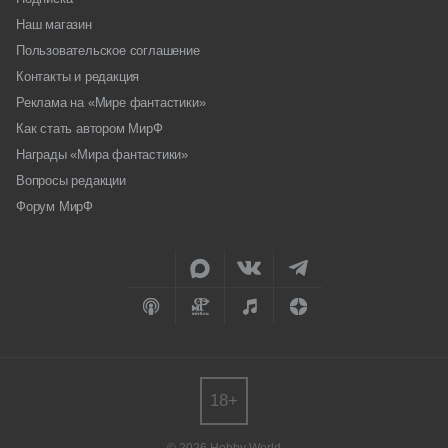
Наш магазин
Пользовательское соглашение
Контакты и редакция
Реклама на «Мире фантастики»
Как стать автором МирФ
Награды «Мира фантастики»
Вопросы редакции
Форум МирФ
18+
© 2026 Hobby World