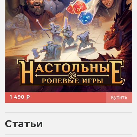
1 490 ₽
Купить
Статьи