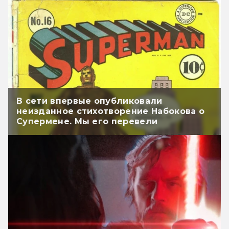
В сети впервые опубликовали
неизданное стихотворение Набокова о
Супермене. Мы его перевели