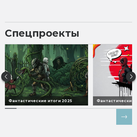
Спецпроекты
Фантастические итоги 2025
Фантастические 
Все спецпроекты