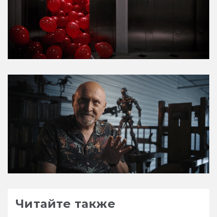
Читайте также