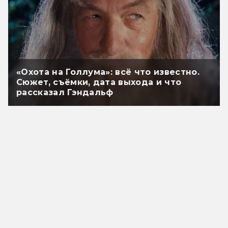
«Охота на Голлума»: всё что известно.
Сюжет, съёмки, дата выхода и что
рассказал Гэндальф