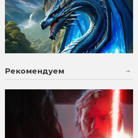
Рекомендуем