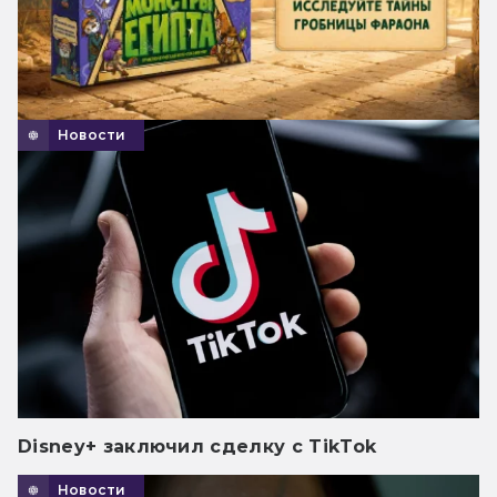
Новости
Disney+ заключил сделку с TikTok
Новости