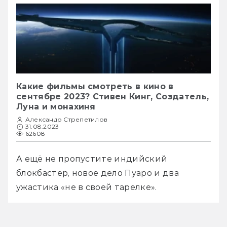
Какие фильмы смотреть в кино в
сентябре 2023? Стивен Кинг, Создатель,
Луна и монахиня
Александр Стрепетилов
31.08.2023
62608
А ещё не пропустите индийский 
блокбастер, новое дело Пуаро и два 
ужастика «не в своей тарелке».