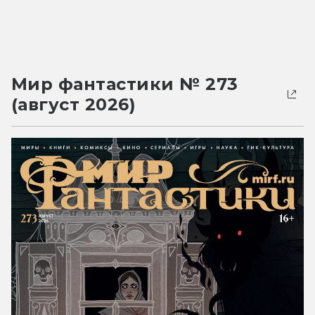
Мир фантастики № 273
(август 2026)