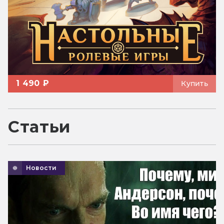
1 490 ₽
Купить
Статьи
Новости