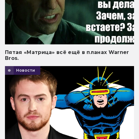
Пятая «Матрица» всё ещё в планах Warner
Bros.
Новости