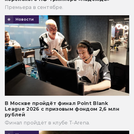
Премьера в сентябре.
Новости
В Москве пройдёт финал Point Blank
League 2026 с призовым фондом 2,6 млн
рублей
Финал пройдёт в клубе T-Arena.