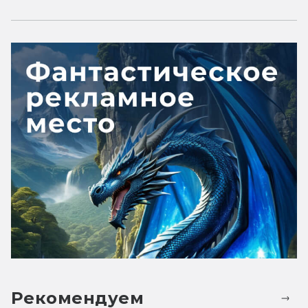
Рекомендуем