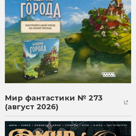
Мир фантастики № 273
(август 2026)