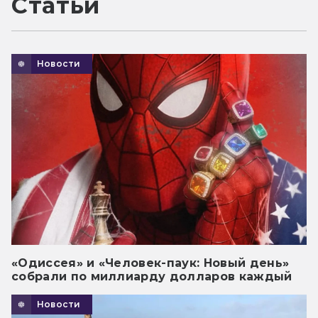
Статьи
Новости
«Одиссея» и «Человек-паук: Новый день»
собрали по миллиарду долларов каждый
Новости