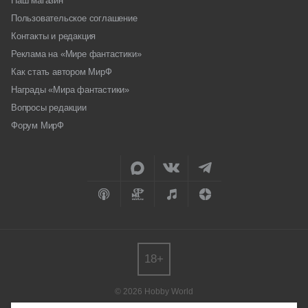
Наш магазин
Пользовательское соглашение
Контакты и редакция
Реклама на «Мире фантастики»
Как стать автором МирФ
Награды «Мира фантастики»
Вопросы редакции
Форум МирФ
18+
© 2026 Hobby World