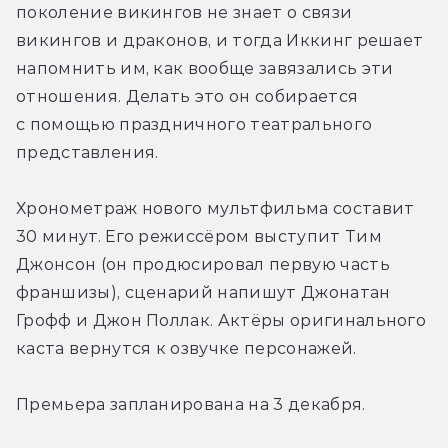
поколение викингов не знает о связи 
викингов и драконов, и тогда Иккинг решает 
напомнить им, как вообще завязались эти 
отношения. Делать это он собирается 
с помощью праздничного театрального 
представления.
Хронометраж нового мультфильма составит 
30 минут. Его режиссёром выступит Тим 
Джонсон (он продюсировал первую часть 
франшизы), сценарий напишут Джонатан 
Грофф и Джон Поллак. Актёры оригинального 
каста вернутся к озвучке персонажей.
Премьера запланирована на 3 декабря.