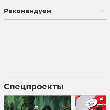
Рекомендуем
Спецпроекты