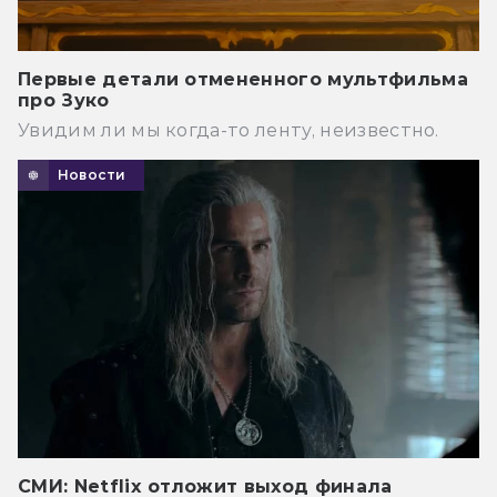
Первые детали отмененного мультфильма
про Зуко
Увидим ли мы когда-то ленту, неизвестно.
Новости
СМИ: Netflix отложит выход финала