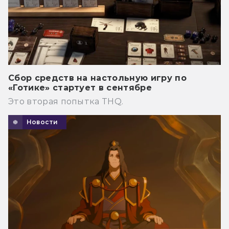
Сбор средств на настольную игру по
«Готике» стартует в сентябре
Это вторая попытка THQ.
Новости