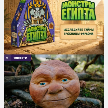
Новости