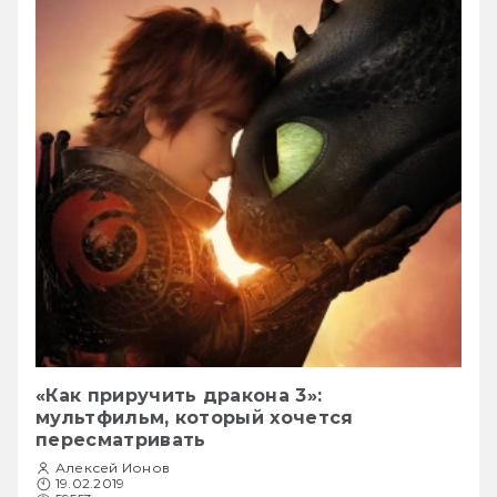
«Как приручить дракона 3»:
мультфильм, который хочется
пересматривать
Алексей Ионов
19.02.2019