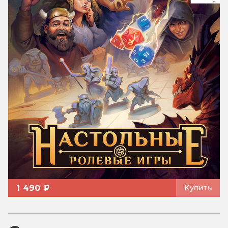
1 490 ₽
Купить