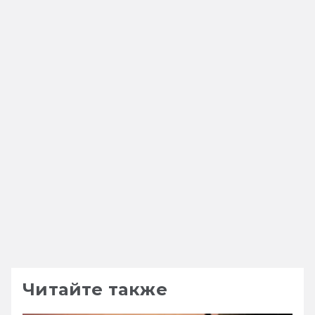
Читайте также