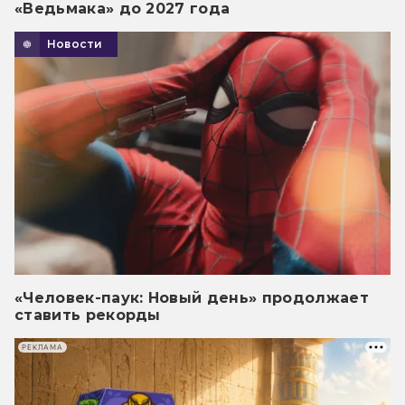
«Ведьмака» до 2027 года
Новости
«Человек-паук: Новый день» продолжает
ставить рекорды
РЕКЛАМА