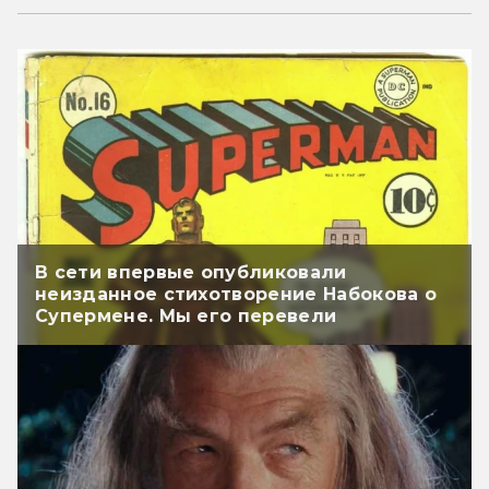
В сети впервые опубликовали
неизданное стихотворение Набокова о
Супермене. Мы его перевели