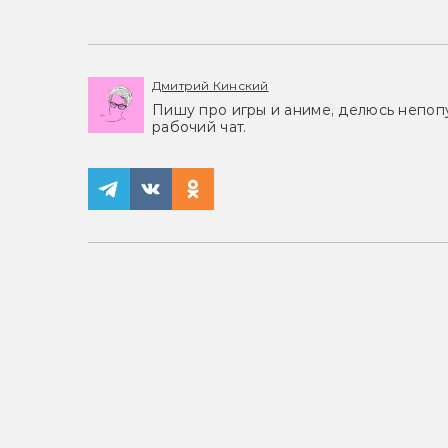
Дмитрий Кинский
Пишу про игры и аниме, делюсь непоп
рабочий чат.