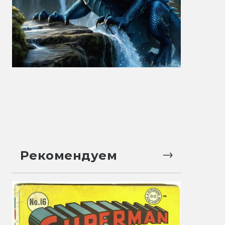
Рекомендуем