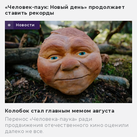
«Человек-паук: Новый день» продолжает
ставить рекорды
Новости
Колобок стал главным мемом августа
Перенос «Человека-паука» ради
продвижения отечественного кино оценили
далеко не все.