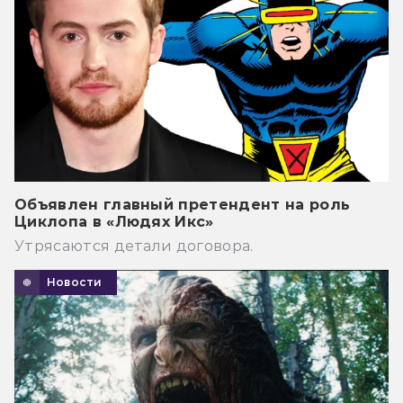
Объявлен главный претендент на роль
Циклопа в «Людях Икс»
Утрясаются детали договора.
Новости