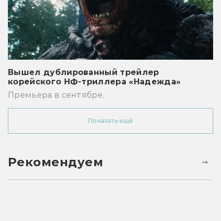
Вышел дублированный трейлер
корейского НФ-триллера «Надежда»
Премьера в сентябре.
Показать ещё
Рекомендуем