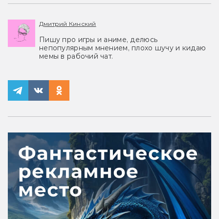
Дмитрий Кинский
Пишу про игры и аниме, делюсь
непопулярным мнением, плохо шучу и кидаю
мемы в рабочий чат.