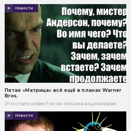
Новости
Пятая «Матрица» всё ещё в планах Warner
Bros.
Это стало известно из письма акционерам.
Новости