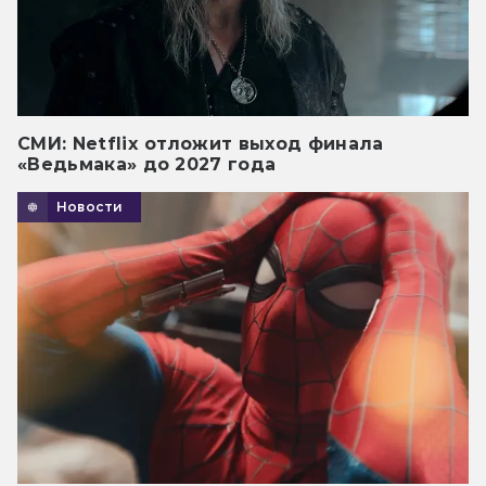
СМИ: Netflix отложит выход финала
«Ведьмака» до 2027 года
Новости