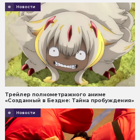
Новости
Трейлер полнометражного аниме
«Созданный в Бездне: Тайна пробуждения»
Новости