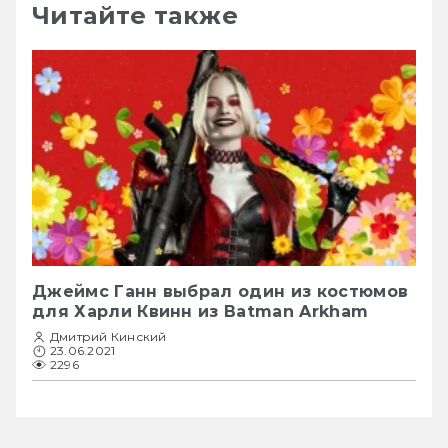
Читайте также
Джеймс Ганн выбрал один из костюмов
для Харли Квинн из Batman Arkham
Дмитрий Кинский
23.06.2021
2296