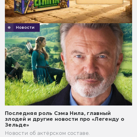
Новости
Последняя роль Сэма Нила, главный
злодей и другие новости про «Легенду о
Зельде»
Новости об актёрском составе.