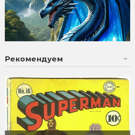
Рекомендуем