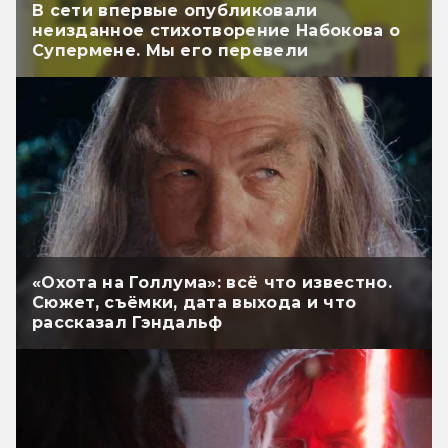
В сети впервые опубликовали
неизданное стихотворение Набокова о
Супермене. Мы его перевели
«Охота на Голлума»: всё что известно.
Сюжет, съёмки, дата выхода и что
рассказал Гэндальф