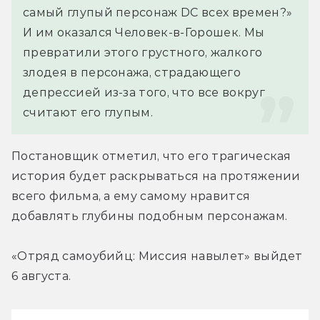
самый глупый персонаж DC всех времен?» 
И им оказался Человек-в-Горошек. Мы 
превратили этого грустного, жалкого 
злодея в персонажа, страдающего 
депрессией из-за того, что все вокруг 
считают его глупым.
Постановщик отметил, что его трагическая 
история будет раскрываться на протяжении 
всего фильма, а ему самому нравится 
добавлять глубины подобным персонажам.
«Отряд самоубийц: Миссия навылет» выйдет 
6 августа.