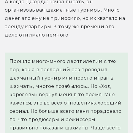
А когда Джордж начал писать, он 
организовывал шахматные турниры. Много 
денег это ему не приносило, но их хватало на 
аренду квартиры. К тому же времени это 
дело отнимало немного.
Прошло много-много десятилетий с тех 
пор, как я в последний раз проводил 
шахматный турнир или просто играл в 
шахматы, многое позабылось... Но «Ход 
королевы» вернул меня в то время. Мне 
кажется, это во всех отношениях хороший 
сериал. Но больше всего меня порадовало 
то, что продюсеры и режиссеры 
правильно показали шахматы. Чаще всего 