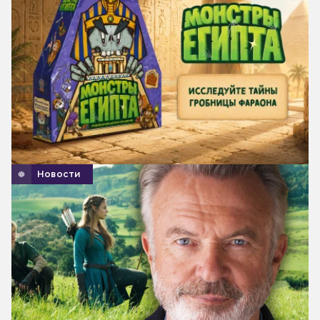
Новости