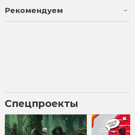
Рекомендуем
Спецпроекты