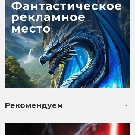
Рекомендуем