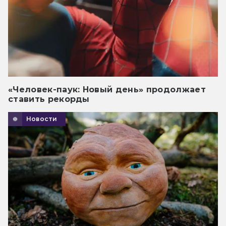
«Человек-паук: Новый день» продолжает
ставить рекорды
Новости