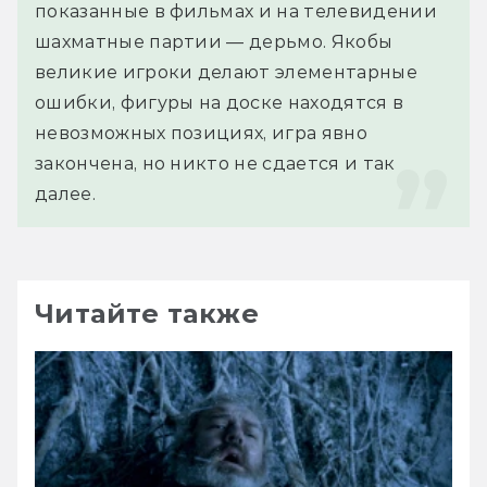
показанные в фильмах и на телевидении 
шахматные партии — дерьмо. Якобы 
великие игроки делают элементарные 
ошибки, фигуры на доске находятся в 
невозможных позициях, игра явно 
закончена, но никто не сдается и так 
далее.
Читайте также