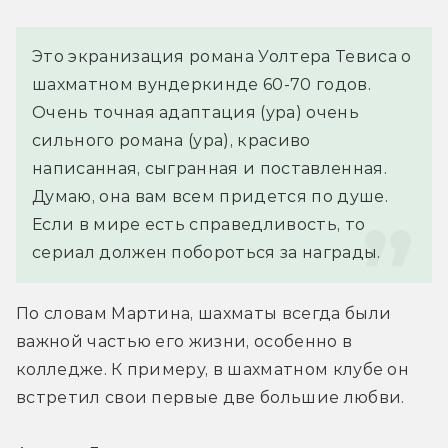
Это экранизация романа Уолтера Тевиса о 
шахматном вундеркинде 60-70 годов. 
Очень точная адаптация (ура) очень 
сильного романа (ура), красиво 
написанная, сыгранная и поставленная. 
Думаю, она вам всем придется по душе. 
Если в мире есть справедливость, то 
сериал должен побороться за награды.
По словам Мартина, шахматы всегда были 
важной частью его жизни, особенно в 
колледже. К примеру, в шахматном клубе он 
встретил свои первые две большие любви.