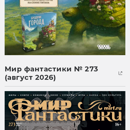
Мир фантастики № 273
(август 2026)