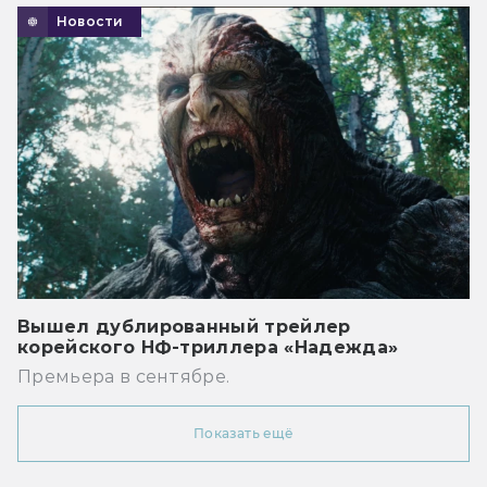
Новости
Вышел дублированный трейлер
корейского НФ-триллера «Надежда»
Премьера в сентябре.
Показать ещё