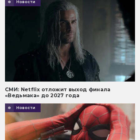
Новости
СМИ: Netflix отложит выход финала
«Ведьмака» до 2027 года
Новости