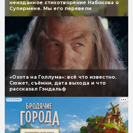
неизданное стихотворение Набокова о
Супермене. Мы его перевели
«Охота на Голлума»: всё что известно.
Сюжет, съёмки, дата выхода и что
рассказал Гэндальф
РЕКЛАМА