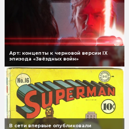
Арт: концепты к черновой версии IX
эпизода «Звёздных войн»
В сети впервые опубликовали