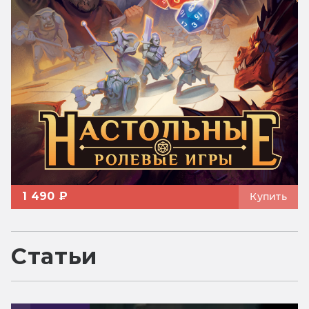
1 490 ₽
Купить
Статьи