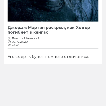
Джордж Мартин раскрыл, как Ходор
погибнет в книгах
Дмитрий Кинский
07.10.2020
7332
Его смерть будет немного отличаться.