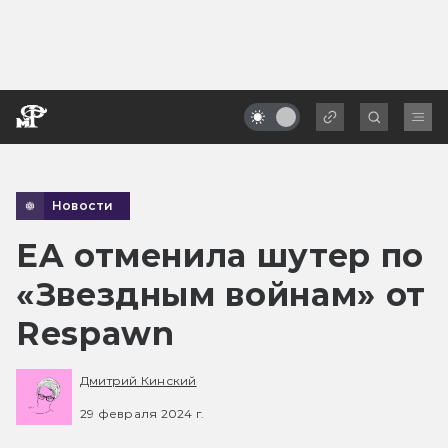
Новости
EA отменила шутер по
«Звездным войнам» от
Respawn
Дмитрий Кинский
29 февраля 2024 г.