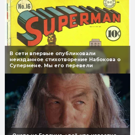
В сети впервые опубликовали
неизданное стихотворение Набокова о
Супермене. Мы его перевели