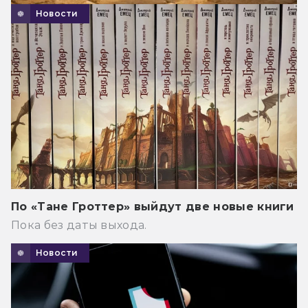
Новости
По «Тане Гроттер» выйдут две новые книги
Пока без даты выхода.
Новости