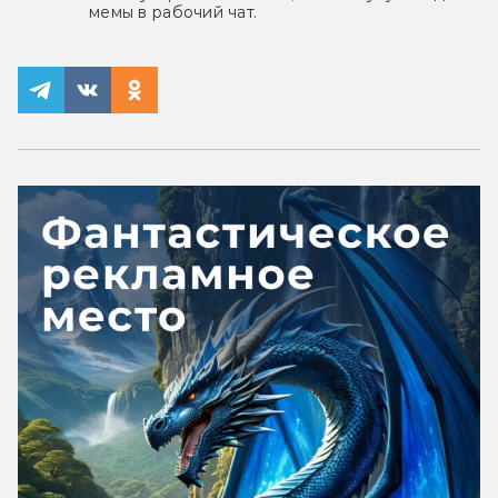
мемы в рабочий чат.