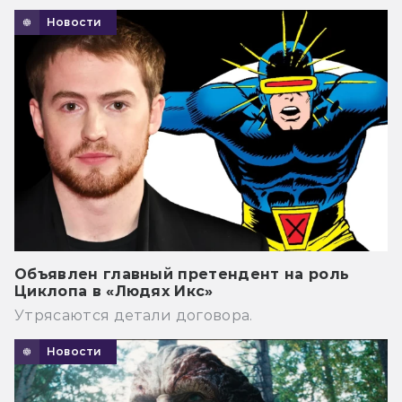
Новости
Объявлен главный претендент на роль
Циклопа в «Людях Икс»
Утрясаются детали договора.
Новости