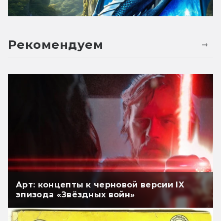
Рекомендуем
Арт: концепты к черновой версии IX
эпизода «Звёздных войн»