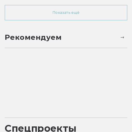
Показать ещё
Рекомендуем
Спецпроекты