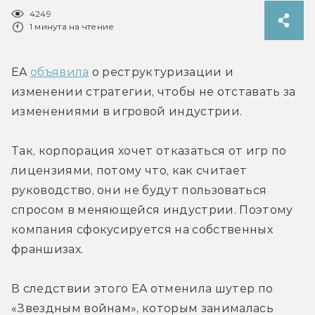
4249
1 минута на чтение
EA 
объявила
 о реструктуризации и 
изменении стратегии, чтобы не отставать за 
изменениями в игровой индустрии.
Так, корпорация хочет отказаться от игр по 
лицензиями, потому что, как считает 
руководство, они не будут пользоваться 
спросом в меняющейся индустрии. Поэтому 
компания сфокусируется на собственных 
франшизах.
В следствии этого EA отменила шутер по 
«Звездным войнам», которым занималась 