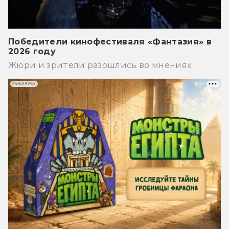
Победители кинофестиваля «Фантазия» в
2026 году
Жюри и зрители разошлись во мнениях
РЕКЛАМА