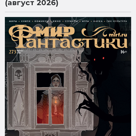
(август 2026)