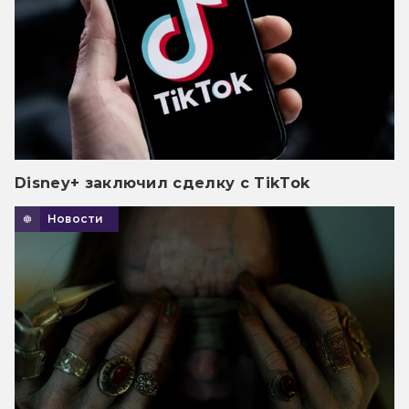
Disney+ заключил сделку с TikTok
Новости