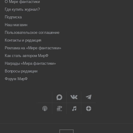
О Мире фантастики
Где купить журнал?
Подписка
Наш магазин
Пользовательское соглашение
Контакты и редакция
Реклама на «Мире фантастики»
Как стать автором МирФ
Награды «Мира фантастики»
Вопросы редакции
Форум МирФ