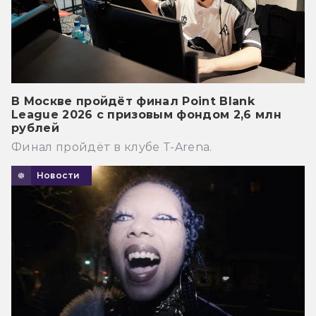
В Москве пройдёт финал Point Blank
League 2026 с призовым фондом 2,6 млн
рублей
Финал пройдёт в клубе T-Arena.
Новости