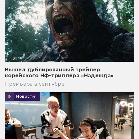
Вышел дублированный трейлер
корейского НФ-триллера «Надежда»
Премьера в сентябре.
Новости