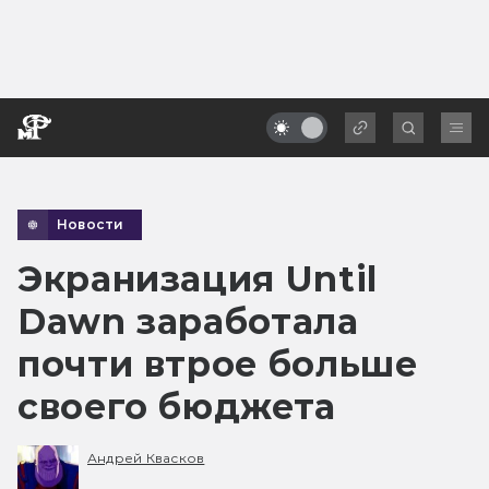
Новости
Экранизация Until
Dawn заработала
почти втрое больше
своего бюджета
Андрей Квасков