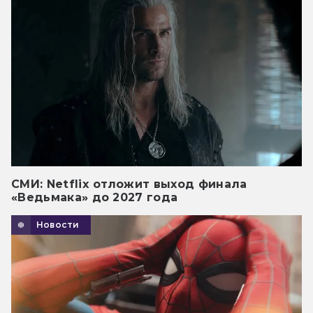
СМИ: Netflix отложит выход финала
«Ведьмака» до 2027 года
Новости