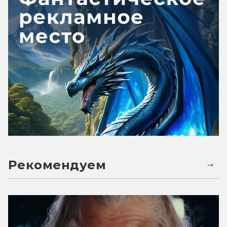
Рекомендуем