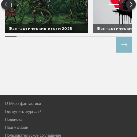
Фантастические итоги 2025
Фантастические 
Все спецпроекты
О Мире фантастики
Где купить журнал?
Подписка
Наш магазин
Пользовательское соглашение