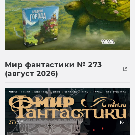
Мир фантастики № 273
(август 2026)