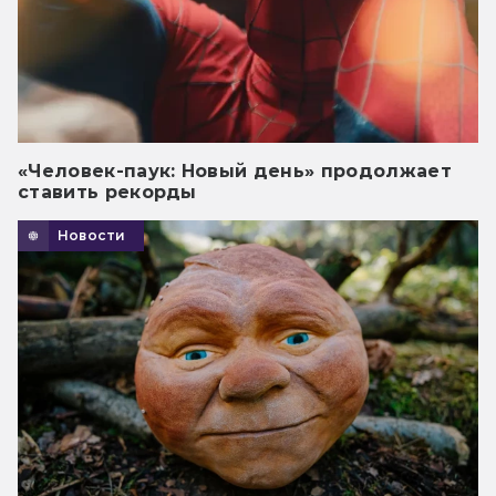
«Человек-паук: Новый день» продолжает
ставить рекорды
Новости