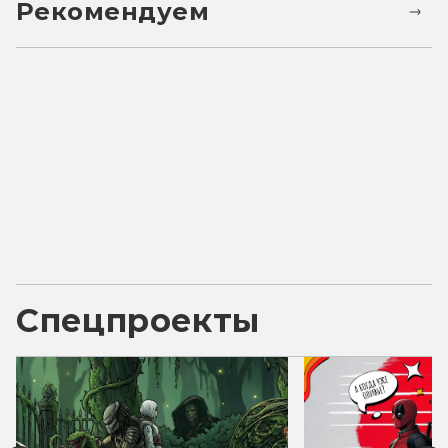
Рекомендуем
Спецпроекты