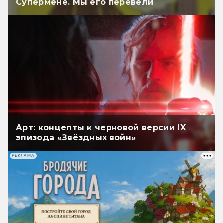
Супермене. Мы его перевели
Арт: концепты к черновой версии IX
эпизода «Звёздных войн»
РЕКЛАМА