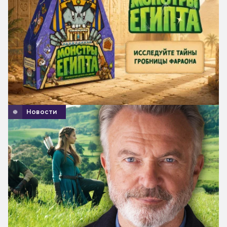
Новости