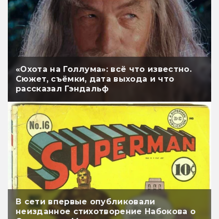
«Охота на Голлума»: всё что известно.
Сюжет, съёмки, дата выхода и что
рассказал Гэндальф
В сети впервые опубликовали
неизданное стихотворение Набокова о