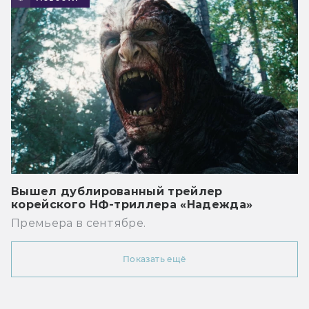
Вышел дублированный трейлер
корейского НФ-триллера «Надежда»
Премьера в сентябре.
Показать ещё