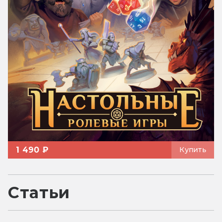
1 490 ₽
Купить
Статьи