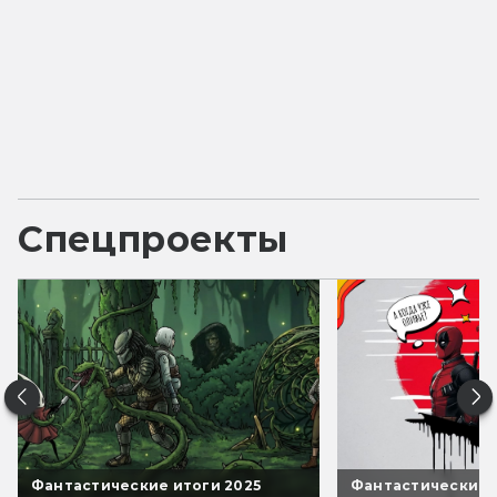
Спецпроекты
Фантастические итоги 2025
Фантастические 