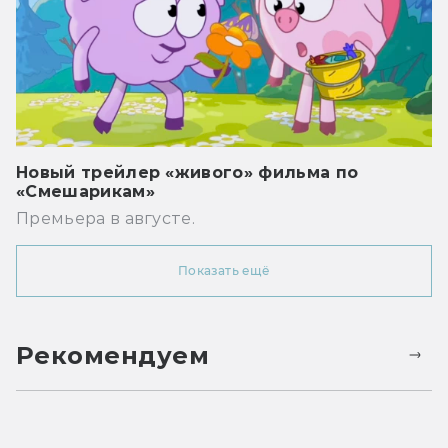
Новый трейлер «живого» фильма по
«Смешарикам»
Премьера в августе.
Показать ещё
Рекомендуем