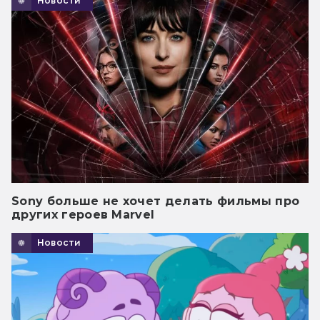
Новости
Sony больше не хочет делать фильмы про
других героев Marvel
Новости