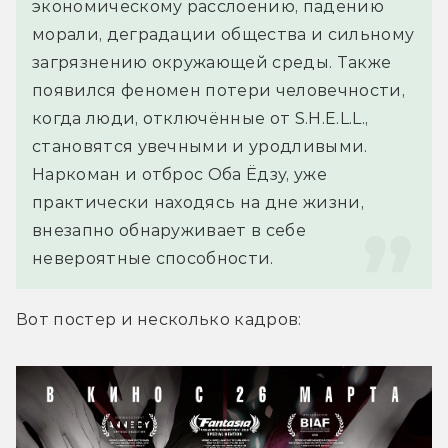
экономическому расслоению, падению 
морали, деградации общества и сильному 
загрязнению окружающей среды. Также 
появился феномен потери человечности, 
когда люди, отключённые от S.H.E.L.L., 
становятся увечными и уродливыми. 
Наркоман и отброс Оба Ёдзу, уже 
практически находясь на дне жизни, 
внезапно обнаруживает в себе 
невероятные способности.
Вот постер и несколько кадров: