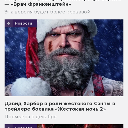
— «Врач Франкенштейн»
Эта версия будет более кровавой.
Новости
Дэвид Харбор в роли жестокого Санты в
трейлере боевика «Жестокая ночь 2»
Премьера в декабре.