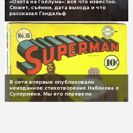
«Охота на Голлума»: всё что известно.
Сюжет, съёмки, дата выхода и что
рассказал Гэндальф
В сети впервые опубликовали
неизданное стихотворение Набокова о
Супермене. Мы его перевели