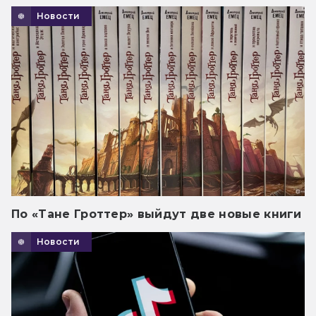
Новости
По «Тане Гроттер» выйдут две новые книги
Новости