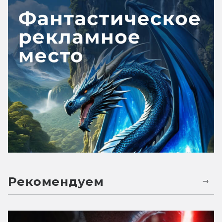
Рекомендуем