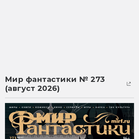
Мир фантастики № 273
(август 2026)