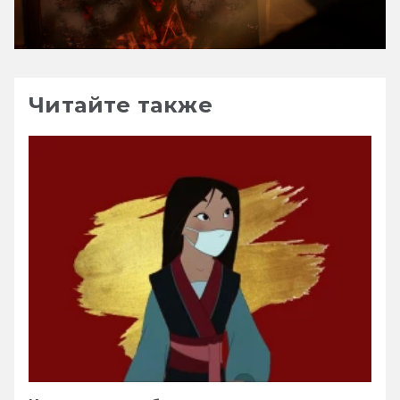
Читайте также