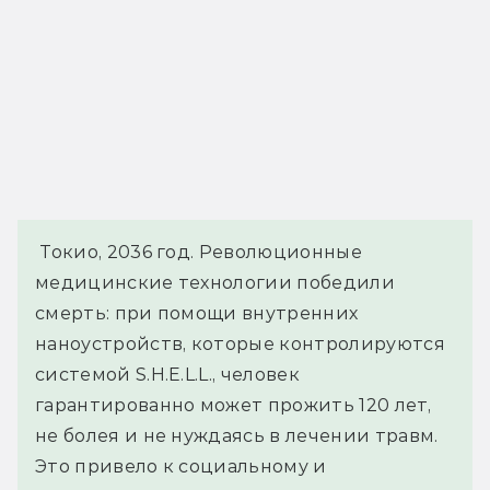
 Токио, 2036 год. Революционные 
медицинские технологии победили 
смерть: при помощи внутренних 
наноустройств, которые контролируются 
системой S.H.E.L.L., человек 
гарантированно может прожить 120 лет, 
не болея и не нуждаясь в лечении травм. 
Это привело к социальному и 