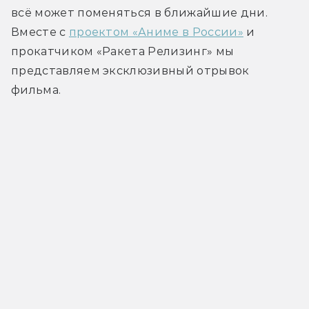
всё может поменяться в ближайшие дни. 
Вместе с 
проектом «Аниме в России»
 и 
прокатчиком «Ракета Релизинг» мы 
представляем эксклюзивный отрывок 
фильма.