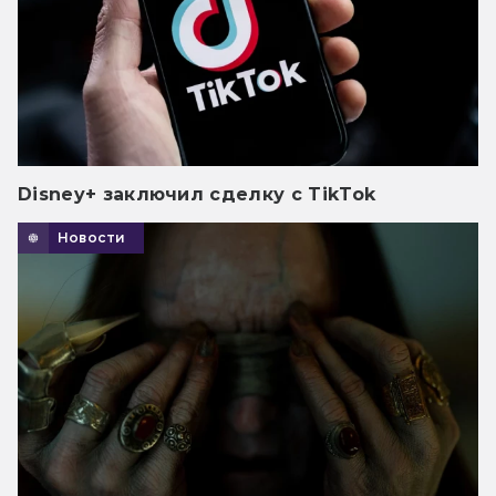
Disney+ заключил сделку с TikTok
Новости