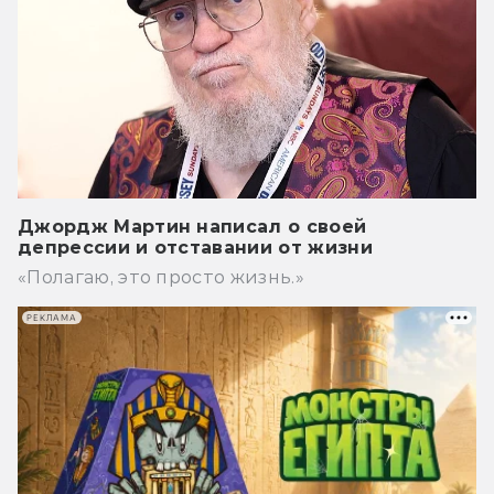
Джордж Мартин написал о своей
депрессии и отставании от жизни
«Полагаю, это просто жизнь.»
РЕКЛАМА