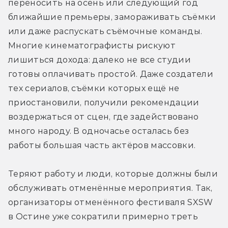
переносить на осень или следующий год 
ближайшие премьеры, замораживать съёмки 
или даже распускать съёмочные команды. 
Многие кинематографисты рискуют 
лишиться дохода: далеко не все студии 
готовы оплачивать простой. Даже создатели 
тех сериалов, съёмки которых ещё не 
приостановили, получили рекомендации 
воздержаться от сцен, где задействовано 
много народу. В одночасье осталась без 
работы большая часть актёров массовки.
Теряют работу и люди, которые должны были 
обслуживать отменённые мероприятия. Так, 
организаторы отменённого фестиваля SXSW 
в Остине уже сократили примерно треть 