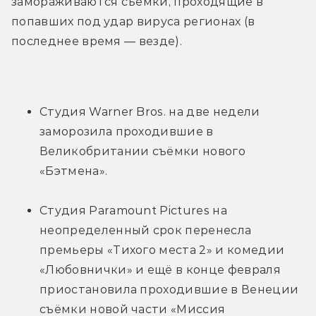
замораживаются съёмки, проходящие в 
попавших под удар вируса регионах (в 
последнее время — везде).
Студия Warner Bros. на две недели 
заморозила проходившие в 
Великобритании съёмки нового 
«Бэтмена».
Студия Paramount Pictures на 
неопределенный срок перенесла 
премьеры «Тихого места 2» и комедии 
«Любовнички» и ещё в конце февраля 
приостановила проходившие в Венеции 
съёмки новой части «Миссия 