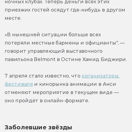
ночных клубах. Теперь деньги всех этих 
приезжих гостей осядут где-нибудь в другом 
месте.
«В нынешней ситуации больше всех 
потеряли местные бармены и официанты", — 
говорит управляющий выставочного 
павильона Belmont в Остине Хамид Биджири.
7 апреля стало известно, что 
организаторы 
фестиваля
 и кинорынка анимации в Анси 
отменяют мероприятие в текущем виде — 
оно пройдёт в онлайн-формате.
Заболевшие звёзды