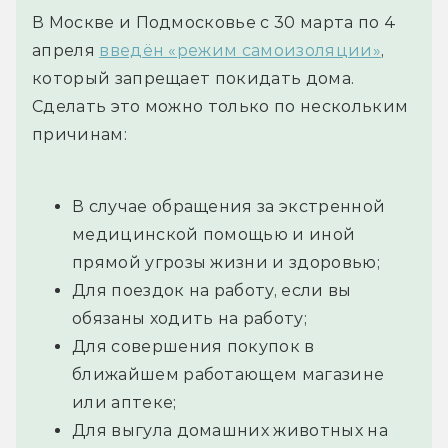
В Москве и Подмосковье с 30 марта по 4
апреля
введён «режим самоизоляции»
,
который запрещает покидать дома.
Сделать это можно только по нескольким
причинам:
В случае обращения за экстренной
медицинской помощью и иной
прямой угрозы жизни и здоровью;
Для поездок на работу, если вы
обязаны ходить на работу;
Для совершения покупок в
ближайшем работающем магазине
или аптеке;
Для выгула домашних животных на