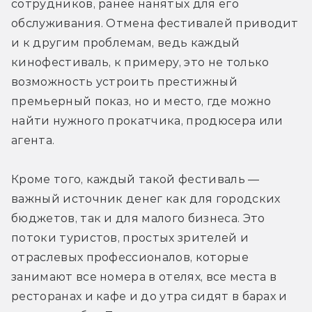
сотрудников, ранее нанятых для его 
обслуживания. Отмена фестивалей приводит 
и к другим проблемам, ведь каждый 
кинофестиваль, к примеру, это не только 
возможность устроить престижный 
премьерный показ, но и место, где можно 
найти нужного прокатчика, продюсера или 
агента.
Кроме того, каждый такой фестиваль — 
важный источник денег как для городских 
бюджетов, так и для малого бизнеса. Это 
потоки туристов, простых зрителей и 
отраслевых профессионалов, которые 
занимают все номера в отелях, все места в 
ресторанах и кафе и до утра сидят в барах и 