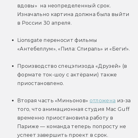
вдовы»  на неопределенный срок. 
Изначально картина должна была выйти 
в России 30 апреля.
Lionsgate переносит фильмы 
«Антебеллум», «Пила: Спираль» и «Беги!».
Производство спецэпизода «Друзей» (в 
формате ток-шоу с актёрами) также 
приостановлено.
Вторая часть «Миньонов» 
отложена
 из-за 
того, что анимационная студия Mac Guff 
временно приостановила работу в 
Париже — команда теперь попросту не 
успеет завершить проект в срок.