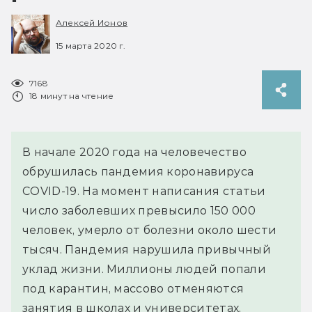
Алексей Ионов
15 марта 2020 г.
7168
18 минут на чтение
В начале 2020 года на человечество
обрушилась пандемия коронавируса
COVID-19. На момент написания статьи
число заболевших превысило 150 000
человек, умерло от болезни около шести
тысяч. Пандемия нарушила привычный
уклад жизни. Миллионы людей попали
под карантин, массово отменяются
занятия в школах и университетах,