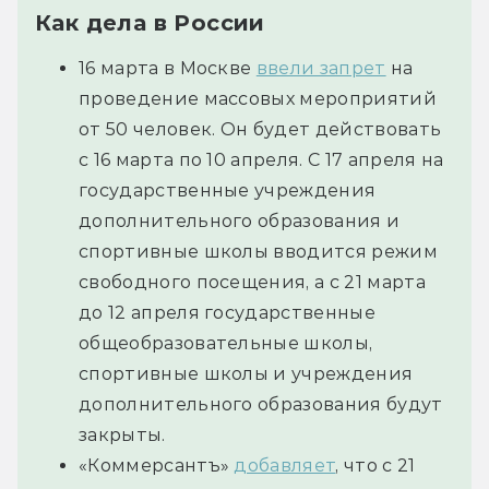
Как дела в России
16 марта в Москве
ввели запрет
на
проведение массовых мероприятий
от 50 человек. Он будет действовать
с 16 марта по 10 апреля. С 17 апреля на
государственные учреждения
дополнительного образования и
спортивные школы вводится режим
свободного посещения, а с 21 марта
до 12 апреля государственные
общеобразовательные школы,
спортивные школы и учреждения
дополнительного образования будут
закрыты.
«Коммерсантъ»
добавляет
, что с 21