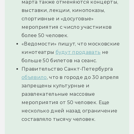
марта также отменяются концерты,
выставки, лекции, кинопоказы,
спортивные и «досуговые»
мероприятия с число участников
более 50 человек.
«Ведомости» пишут, что московские
кинотеатры
будут продавать
не
больше 50 билетов на сеанс.
Правительство Санкт-Петербурга
объявило
, что в городе до 30 апреля
запрещены культурные и
развлекательные массовые
мероприятия от 50 человек. Еще
несколько дней назад ограничение
составляло тысячу человек.