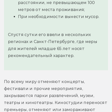
расстоянии, не превышающем 100
метров от места проживания;
При необходимости вынести мусор.
Спустя сутки его ввели в нескольких
регионах и Санкт-Петербурге, где меры
для жителей младше 65 лет носят
рекомендательный характер.
По всему миру отменяют концерты, 
фестивали и прочие мероприятия, 
закрываются парки развлечений, музеи, 
театры и кинотеатры. Киностудии переносят 
премьеры, отменяют или замораживают 