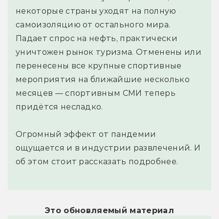
некоторые страны уходят на полную
самоизоляцию от остального мира.
Падает спрос на нефть, практически
уничтожен рынок туризма. Отменены или
перенесены все крупные спортивные
мероприятия на ближайшие несколько
месяцев — спортивным СМИ теперь
придётся несладко.
Огромный эффект от пандемии
ощущается и в индустрии развлечений. И
об этом стоит рассказать подробнее.
Это обновляемый материал