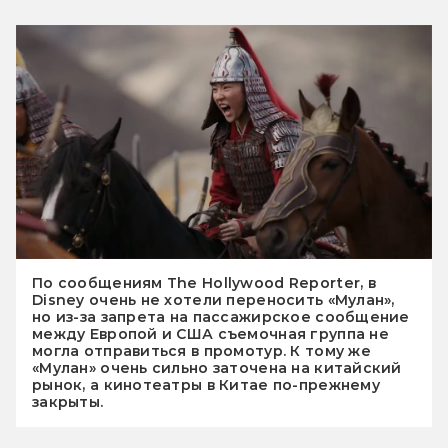
По сообщениям The Hollywood Reporter, в
Disney очень не хотели переносить «Мулан»,
но из-за запрета на пассажирское сообщение
между Европой и США съемочная группа не
могла отправиться в промотур. К тому же
«Мулан» очень сильно заточена на китайский
рынок, а кинотеатры в Китае по-прежнему
закрыты.