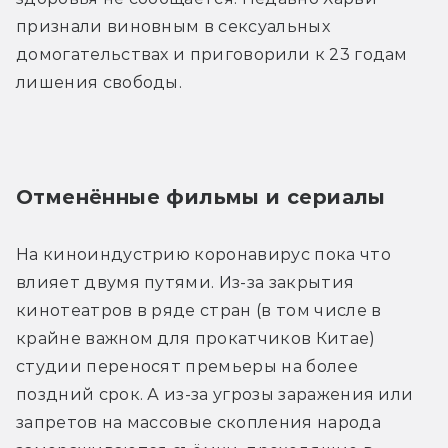
признали виновным в сексуальных 
домогательствах и приговорили к 23 годам 
лишения свободы.
Отменённые фильмы и сериалы
На киноиндустрию коронавирус пока что 
влияет двумя путями. Из-за закрытия 
кинотеатров в ряде стран (в том числе в 
крайне важном для прокатчиков Китае) 
студии переносят премьеры на более 
поздний срок. А из-за угрозы заражения или 
запретов на массовые скопления народа 