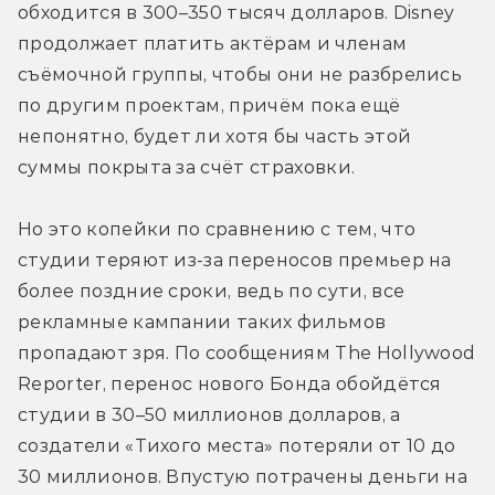
обходится в 300–350 тысяч долларов. Disney 
продолжает платить актёрам и членам 
съёмочной группы, чтобы они не разбрелись 
по другим проектам, причём пока ещё 
непонятно, будет ли хотя бы часть этой 
суммы покрыта за счёт страховки.
Но это копейки по сравнению с тем, что 
студии теряют из-за переносов премьер на 
более поздние сроки, ведь по сути, все 
рекламные кампании таких фильмов 
пропадают зря. По сообщениям The Hollywood 
Reporter, перенос нового Бонда обойдётся 
студии в 30–50 миллионов долларов, а 
создатели «Тихого места» потеряли от 10 до 
30 миллионов. Впустую потрачены деньги на 