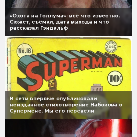
«Охота на Голлума»: всё что известно.
Сюжет, съёмки, дата выхода и что
рассказал Гэндальф
В сети впервые опубликовали
неизданное стихотворение Набокова о
Супермене. Мы его перевели