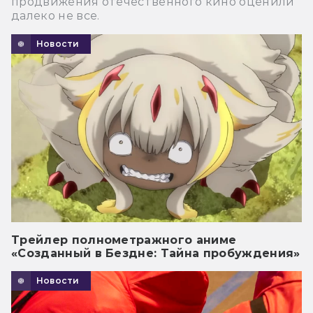
продвижения отечественного кино оценили
далеко не все.
Новости
Трейлер полнометражного аниме
«Созданный в Бездне: Тайна пробуждения»
Новости