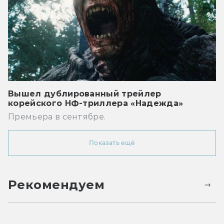
Вышел дублированный трейлер
корейского НФ-триллера «Надежда»
Премьера в сентябре.
Показать ещё
Рекомендуем