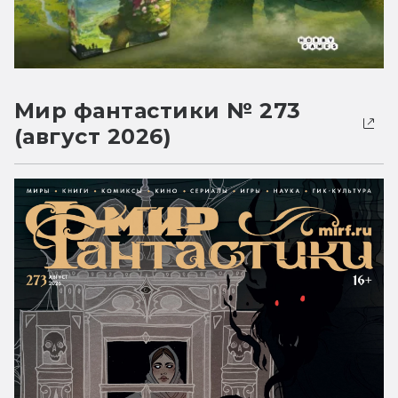
Мир фантастики № 273
(август 2026)