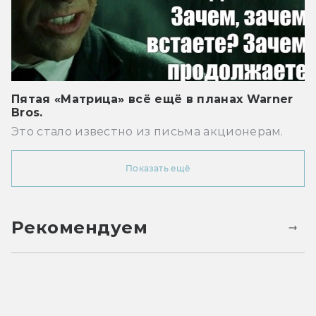
Пятая «Матрица» всё ещё в планах Warner
Bros.
Это стало известно из письма акционерам.
Показать ещё
Рекомендуем