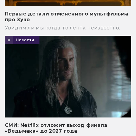
Первые детали отмененного мультфильма
про Зуко
Увидим ли мы когда-то ленту, неизвестно.
Новости
СМИ: Netflix отложит выход финала
«Ведьмака» до 2027 года