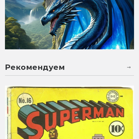
Рекомендуем