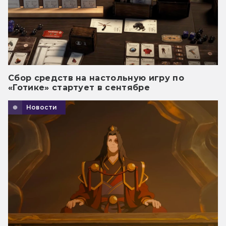
Сбор средств на настольную игру по
«Готике» стартует в сентябре
Новости