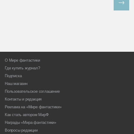
Все спецпроекты
О Мире фантастики
Где купить журнал?
Подписка
Наш магазин
Пользовательское соглашение
Контакты и редакция
Реклама на «Мире фантастики»
Как стать автором МирФ
Награды «Мира фантастики»
Вопросы редакции