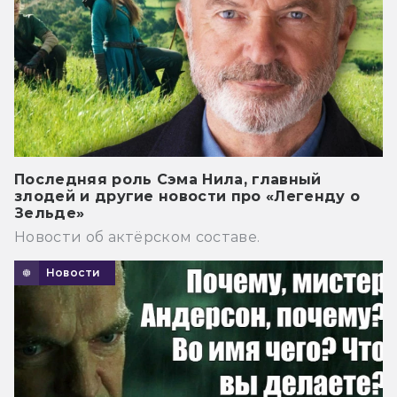
Последняя роль Сэма Нила, главный
злодей и другие новости про «Легенду о
Зельде»
Новости об актёрском составе.
Новости