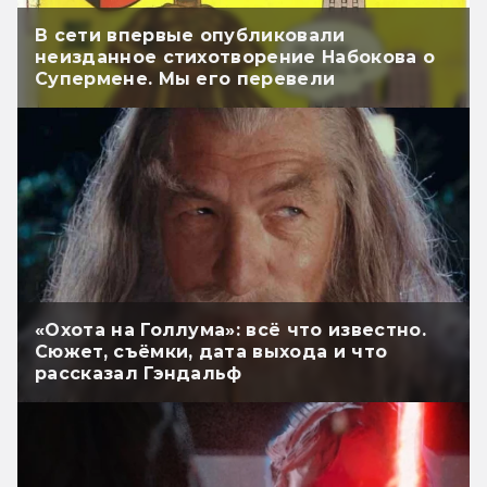
В сети впервые опубликовали
неизданное стихотворение Набокова о
Супермене. Мы его перевели
«Охота на Голлума»: всё что известно.
Сюжет, съёмки, дата выхода и что
рассказал Гэндальф