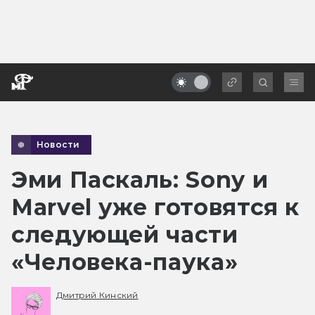
Новости
Эми Паскаль: Sony и
Marvel уже готовятся к
следующей части
«Человека-паука»
Дмитрий Кинский