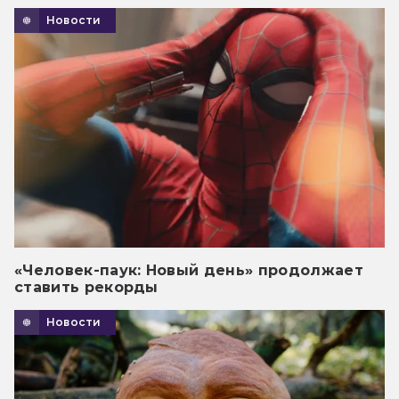
Новости
«Человек-паук: Новый день» продолжает
ставить рекорды
Новости