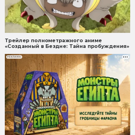
Трейлер полнометражного аниме
«Созданный в Бездне: Тайна пробуждения»
РЕКЛАМА