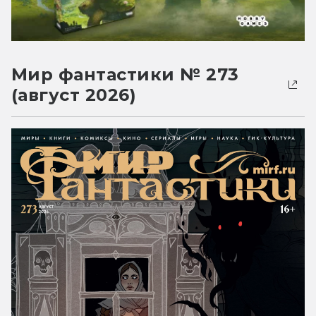
Мир фантастики № 273
(август 2026)