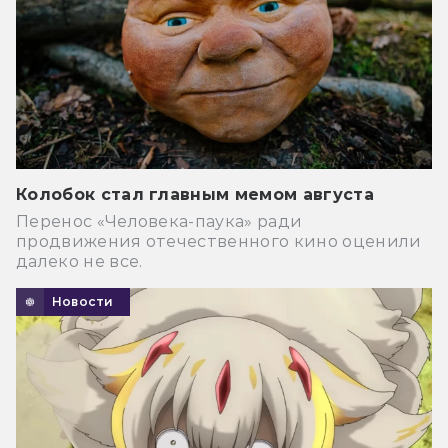
Колобок стал главным мемом августа
Перенос «Человека-паука» ради
продвижения отечественного кино оценили
далеко не все.
Новости