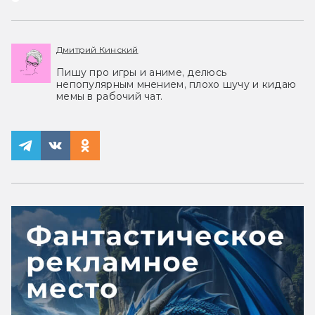
Дмитрий Кинский
Пишу про игры и аниме, делюсь
непопулярным мнением, плохо шучу и кидаю
мемы в рабочий чат.