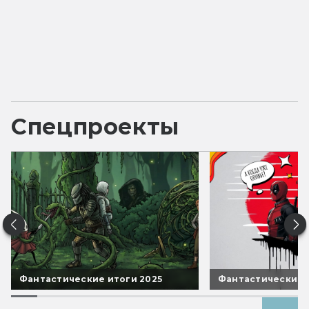
Спецпроекты
Фантастические итоги 2025
Фантастические 