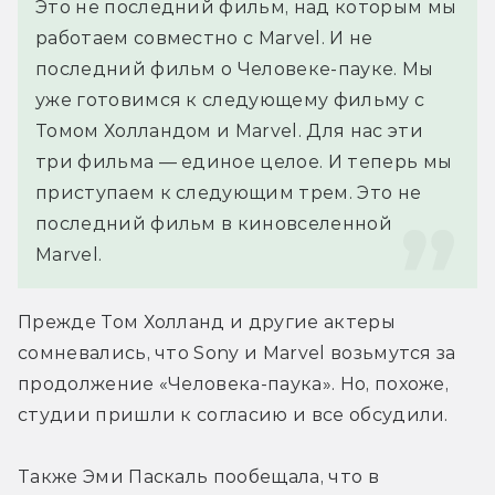
Это не последний фильм, над которым мы 
работаем совместно с Marvel. И не 
последний фильм о Человеке-пауке. Мы 
уже готовимся к следующему фильму с 
Томом Холландом и Marvel. Для нас эти 
три фильма — единое целое. И теперь мы 
приступаем к следующим трем. Это не 
последний фильм в киновселенной 
Marvel.
Прежде Том Холланд и другие актеры 
сомневались, что Sony и Marvel возьмутся за 
продолжение «Человека-паука». Но, похоже, 
студии пришли к согласию и все обсудили.
Также Эми Паскаль пообещала, что в 