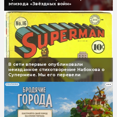
эпизода «Звёздных войн»
В сети впервые опубликовали
неизданное стихотворение Набокова о
Супермене. Мы его перевели
РЕКЛАМА