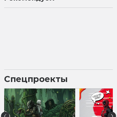
Спецпроекты