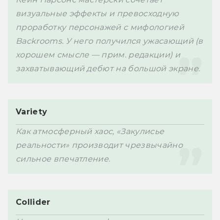
визуальные эффекты и превосходную 
проработку персонажей с мифологией 
Backrooms. У него получился ужасающий (в 
хорошем смысле — прим. редакции) и 
захватывающий дебют на большой экране. 
Variety
Как атмосферный хаос, «Закулисье 
реальности» производит чрезвычайно 
сильное впечатление.
Collider