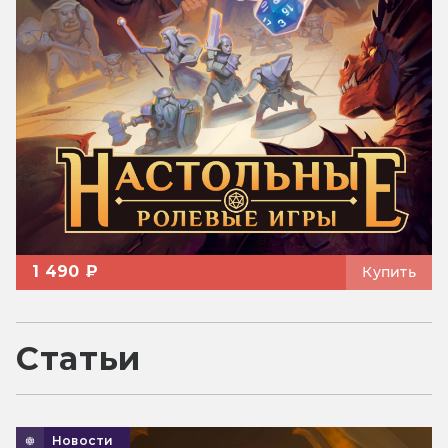
1 490 ₽
Купить
Статьи
Новости