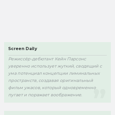
Screen Daily
Режиссёр-дебютант Кейн Парсонс 
уверенно использует жуткий, сводящий с 
ума потенциал концепции лиминальных 
пространств, создавая оригинальный 
фильм ужасов, который одновременно 
пугает и поражает воображение.