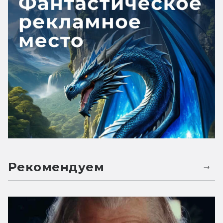
Рекомендуем