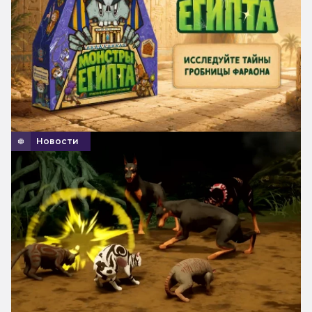
Новости