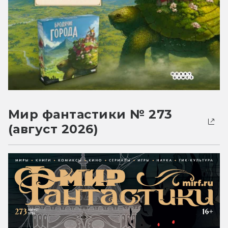
Мир фантастики № 273
(август 2026)