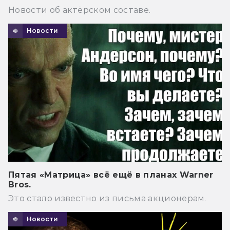
Новости об актёрском составе.
Новости
Пятая «Матрица» всё ещё в планах Warner
Bros.
Это стало известно из письма акционерам.
Новости