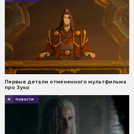
Первые детали отмененного мультфильма
про Зуко
Новости