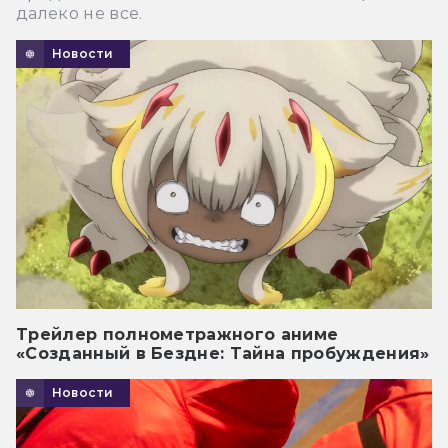
далеко не все.
Новости
Трейлер полнометражного аниме
«Созданный в Бездне: Тайна пробуждения»
Новости