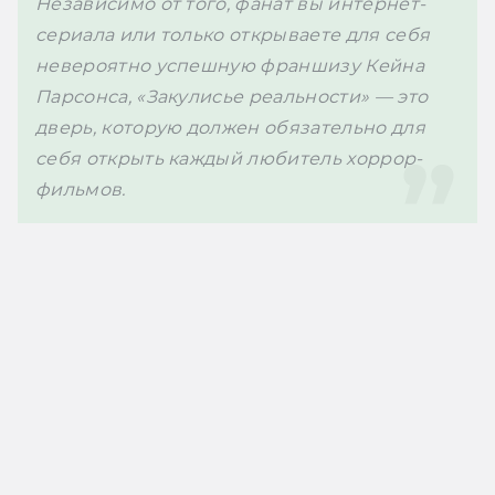
Независимо от того, фанат вы интернет-
сериала или только открываете для себя 
невероятно успешную франшизу Кейна 
Парсонса, «Закулисье реальности» — это 
дверь, которую должен обязательно для 
себя открыть каждый любитель хоррор-
фильмов. 