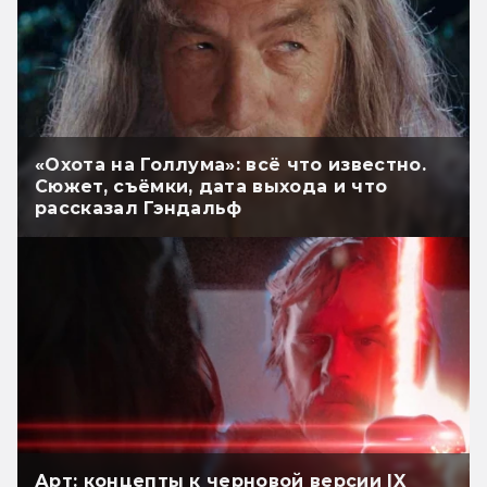
«Охота на Голлума»: всё что известно.
Сюжет, съёмки, дата выхода и что
рассказал Гэндальф
Арт: концепты к черновой версии IX