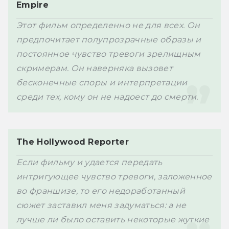
Empire
Этот фильм определенно не для всех. Он 
предпочитает полупрозрачные образы и 
постоянное чувство тревоги зрелищным 
скримерам. Он наверняка вызовет 
бесконечные споры и интерпретации 
среди тех, кому он не надоест до смерти.
The Hollywood Reporter
Если фильму и удается передать 
интригующее чувство тревоги, заложенное 
во франшизе, то его недоработанный 
сюжет заставил меня задуматься: а не 
лучше ли было оставить некоторые жуткие 