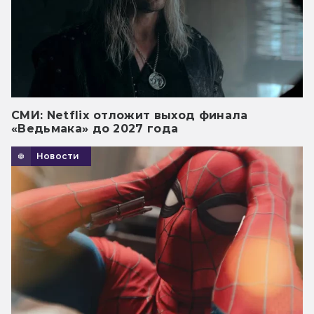
СМИ: Netflix отложит выход финала
«Ведьмака» до 2027 года
Новости