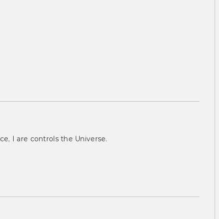
ce, I are controls the Universe.