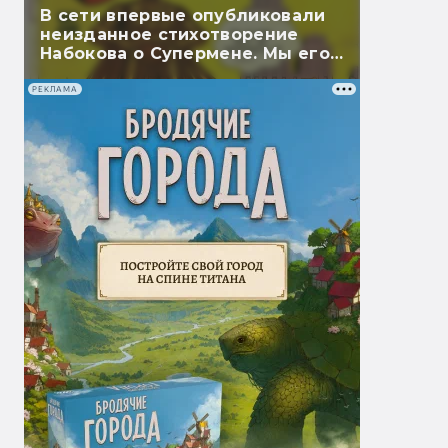
В сети впервые опубликовали
неизданное стихотворение
Набокова о Супермене. Мы его
перевели
РЕКЛАМА