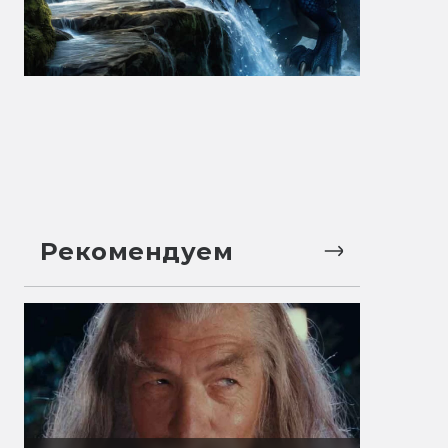
Рекомендуем