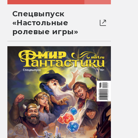
Спецвыпуск
«Настольные
ролевые игры»