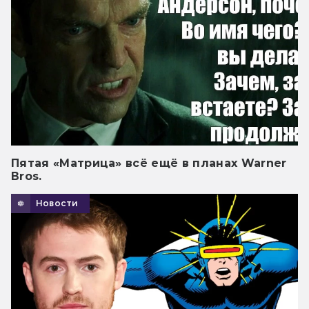
Пятая «Матрица» всё ещё в планах Warner
Bros.
Новости