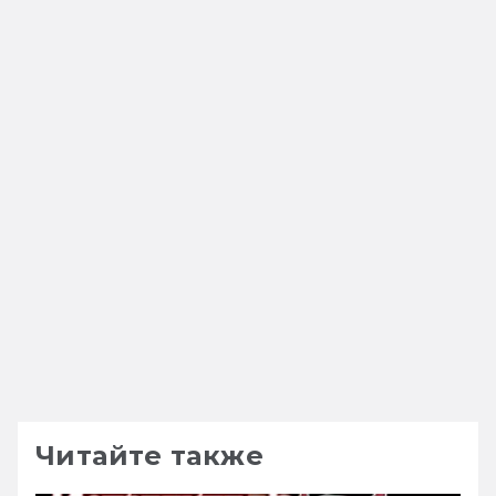
Читайте также