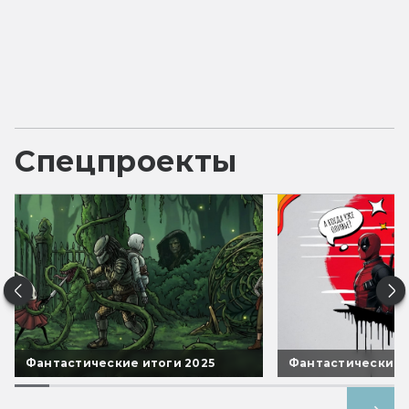
Спецпроекты
Фантастические итоги 2025
Фантастические 