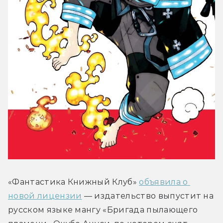
«Фантастика Книжный Клуб» 
объявила о 
новой лицензии
 — издательство выпустит на 
русском языке мангу «Бригада пылающего 