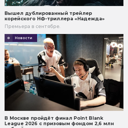
Вышел дублированный трейлер
корейского НФ-триллера «Надежда»
Премьера в сентябре.
Новости
В Москве пройдёт финал Point Blank
League 2026 с призовым фондом 2,6 млн