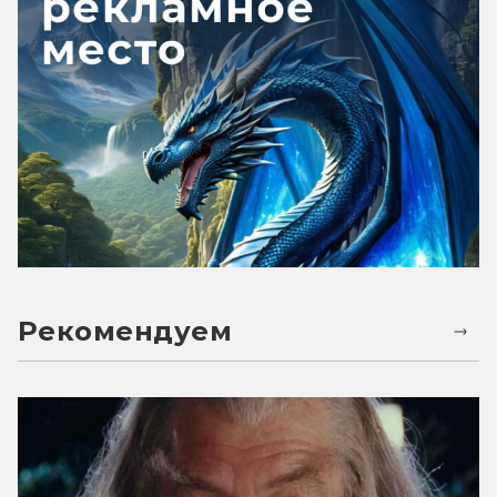
Рекомендуем