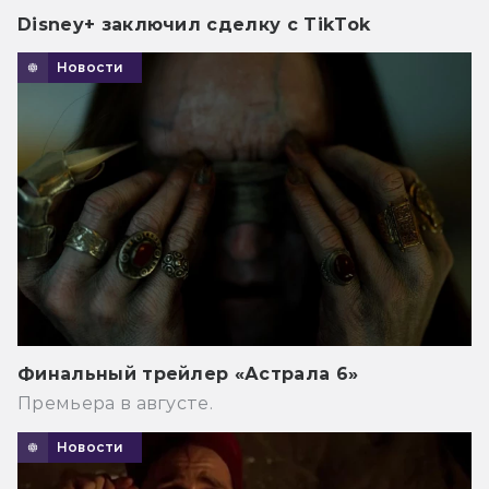
Disney+ заключил сделку с TikTok
Новости
Финальный трейлер «Астрала 6»
Премьера в августе.
Новости