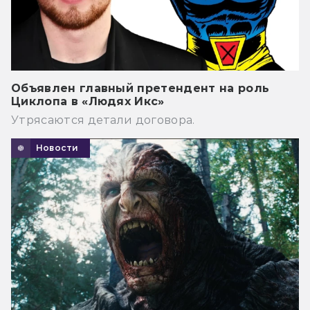
Объявлен главный претендент на роль
Циклопа в «Людях Икс»
Утрясаются детали договора.
Новости