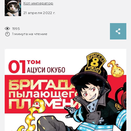
Кот-император
21 апреля 2022 г.
1995
1 минута на чтение