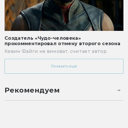
Создатель «Чудо-человека»
прокомментировал отмену второго сезона
Кевин Файги не виноват, считает автор.
Показать ещё
Рекомендуем