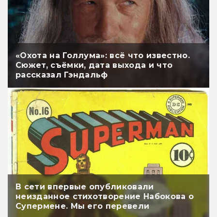
«Охота на Голлума»: всё что известно.
Сюжет, съёмки, дата выхода и что
рассказал Гэндальф
В сети впервые опубликовали
неизданное стихотворение Набокова о
Супермене. Мы его перевели