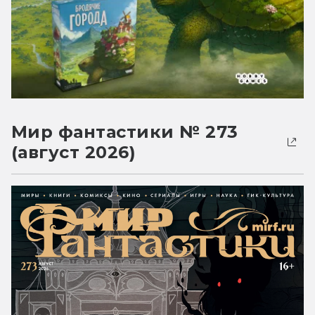
Мир фантастики № 273
(август 2026)