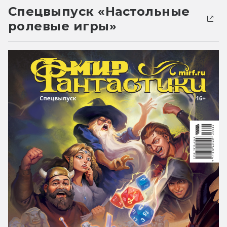
Спецвыпуск «Настольные
ролевые игры»