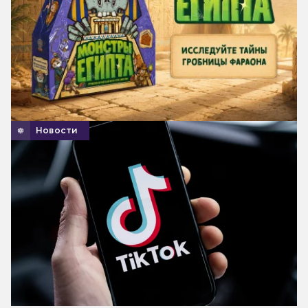
Новости