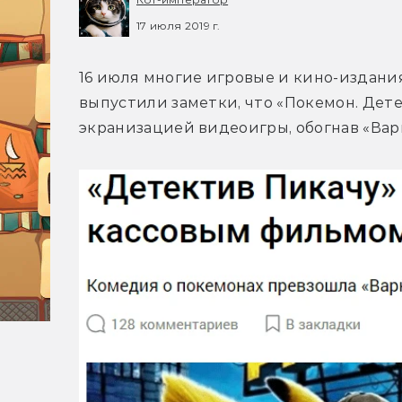
17 июля 2019 г.
16 июля многие игровые и кино-издания 
выпустили заметки, что «Покемон. Дете
экранизацией видеоигры, обогнав «Варкр