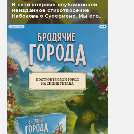
В сети впервые опубликовали
неизданное стихотворение
Набокова о Супермене. Мы его
перевели
РЕКЛАМА