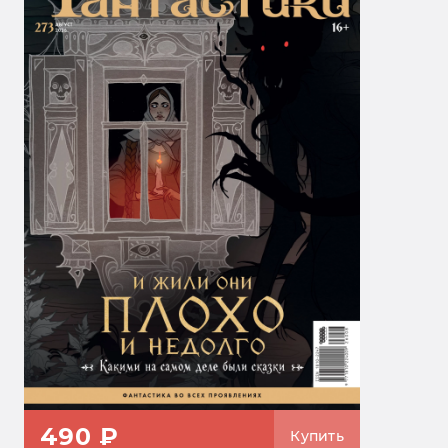
490 ₽
Купить