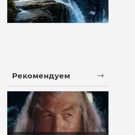
Рекомендуем