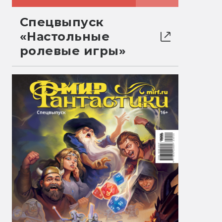
Спецвыпуск
«Настольные
ролевые игры»