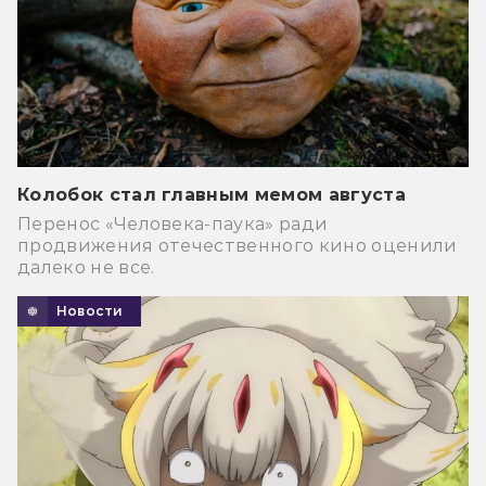
Колобок стал главным мемом августа
Перенос «Человека-паука» ради
продвижения отечественного кино оценили
далеко не все.
Новости