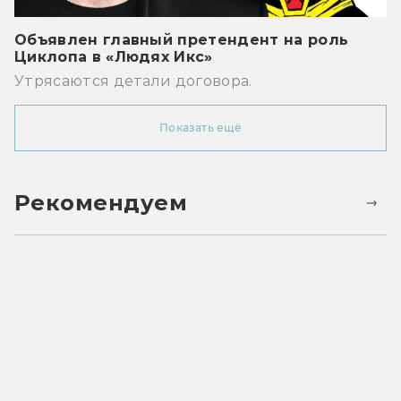
Объявлен главный претендент на роль
Циклопа в «Людях Икс»
Утрясаются детали договора.
Показать ещё
Рекомендуем