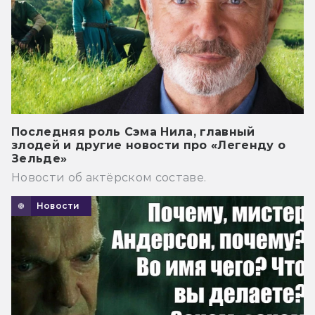
Последняя роль Сэма Нила, главный
злодей и другие новости про «Легенду о
Зельде»
Новости об актёрском составе.
Новости