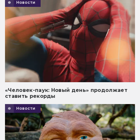
Новости
«Человек-паук: Новый день» продолжает
ставить рекорды
Новости