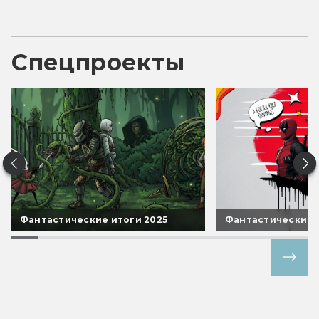
Спецпроекты
Фантастические итоги 2025
Фантастические 
Все спецпроекты