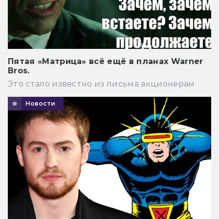
Пятая «Матрица» всё ещё в планах Warner
Bros.
Это стало известно из письма акционерам.
Новости