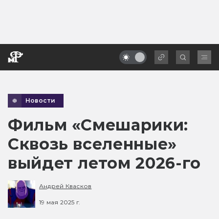
Новости
Фильм «Смешарики:
Сквозь вселенные»
выйдет летом 2026-го
Андрей Квасков
19 мая 2025 г.