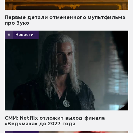
Первые детали отмененного мультфильма
про Зуко
Новости
СМИ: Netflix отложит выход финала
«Ведьмака» до 2027 года