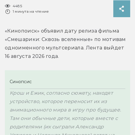
4485
1 минута на чтение
«Кинопоиск» объявил дату релиза фильма 
«Смешарики: Сквозь вселенные» по мотивам 
одноименного мультсериала. Лента выйдет 
16 августа 2026 года.
Синопсис
Крош и Ежик, согласно сюжету, находят 
устройство, которое переносит их из 
анимационного мира в игру про будущее. 
Там они обычные дети, которые вместе с 
родителями (их сыграли Александр 