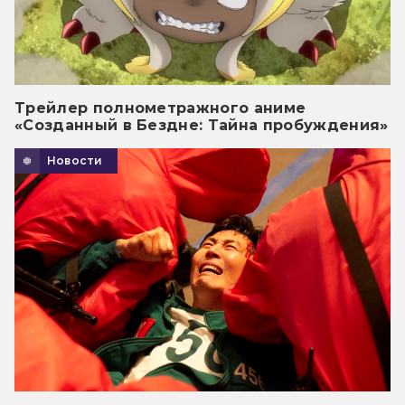
Трейлер полнометражного аниме
«Созданный в Бездне: Тайна пробуждения»
Новости