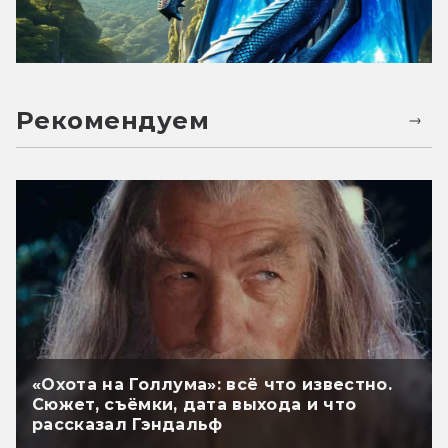
Рекомендуем
«Охота на Голлума»: всё что известно.
Сюжет, съёмки, дата выхода и что
рассказал Гэндальф