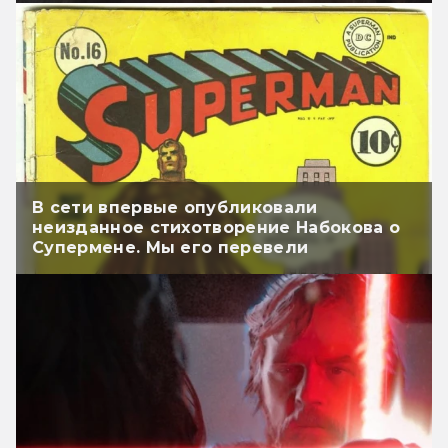
В сети впервые опубликовали
неизданное стихотворение Набокова о
Супермене. Мы его перевели