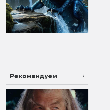
Рекомендуем