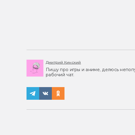
Дмитрий Кинский
Пишу про игры и аниме, делюсь непоп
рабочий чат.