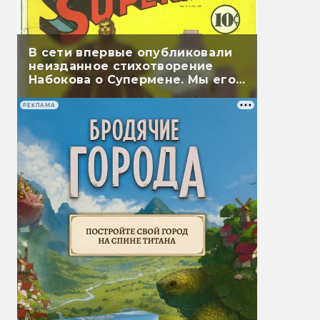
В сети впервые опубликовали
неизданное стихотворение
Набокова о Супермене. Мы его
перевели
РЕКЛАМА