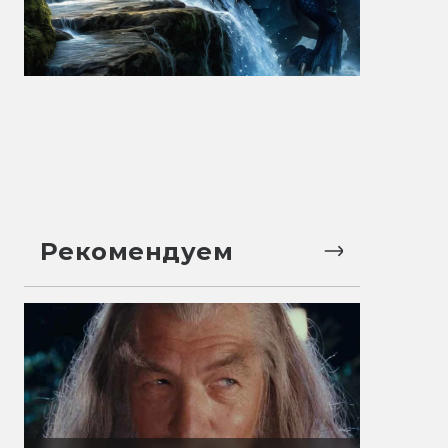
Рекомендуем