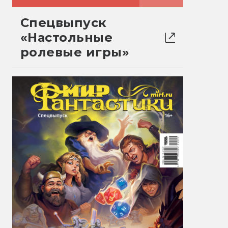
Спецвыпуск
«Настольные
ролевые игры»