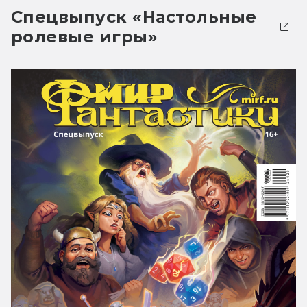
Спецвыпуск «Настольные
ролевые игры»