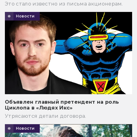
Это стало известно из письма акционерам.
Новости
Объявлен главный претендент на роль
Циклопа в «Людях Икс»
Утрясаются детали договора.
Новости