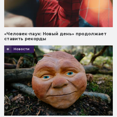
«Человек-паук: Новый день» продолжает
ставить рекорды
Новости