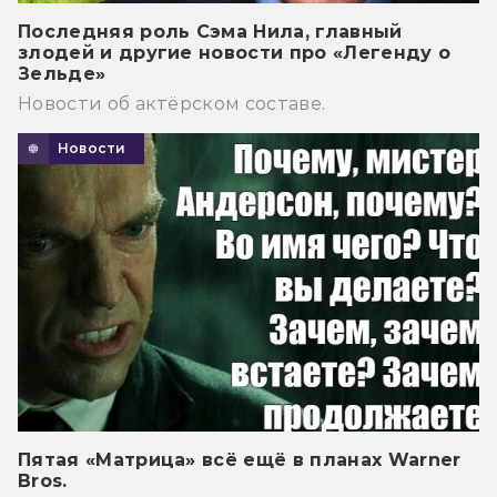
Последняя роль Сэма Нила, главный
злодей и другие новости про «Легенду о
Зельде»
Новости об актёрском составе.
Новости
Пятая «Матрица» всё ещё в планах Warner
Bros.