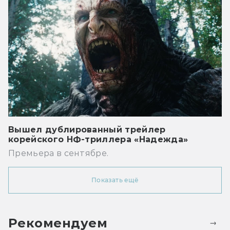
Вышел дублированный трейлер
корейского НФ-триллера «Надежда»
Премьера в сентябре.
Показать ещё
Рекомендуем