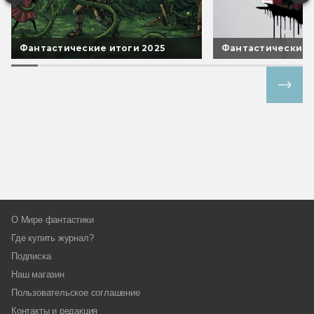
Фантастические итоги 2025
Фантастические 
Все спецпроекты
О Мире фантастики
Где купить журнал?
Подписка
Наш магазин
Пользовательское соглашение
Контакты и редакция