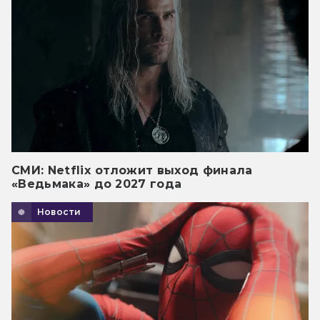
СМИ: Netflix отложит выход финала
«Ведьмака» до 2027 года
Новости