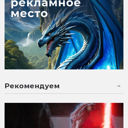
Рекомендуем