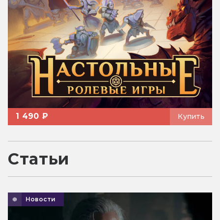
1 490 ₽
Купить
Статьи
Новости