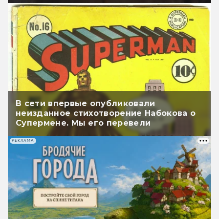
В сети впервые опубликовали
неизданное стихотворение Набокова о
Супермене. Мы его перевели
РЕКЛАМА