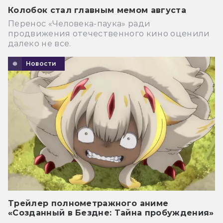
Колобок стал главным мемом августа
Перенос «Человека-паука» ради
продвижения отечественного кино оценили
далеко не все.
Новости
Трейлер полнометражного аниме
«Созданный в Бездне: Тайна пробуждения»