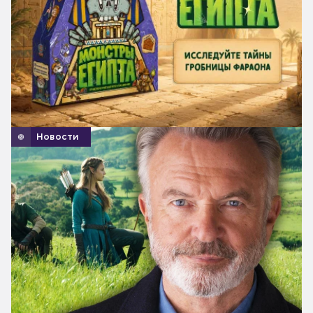
Новости