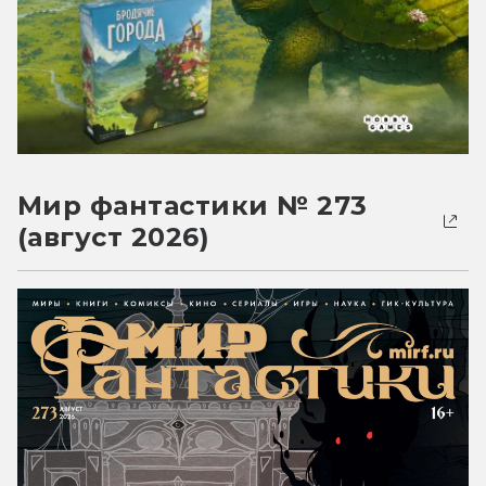
Мир фантастики № 273
(август 2026)