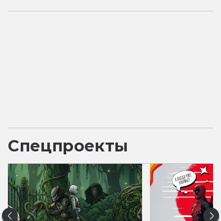
Спецпроекты