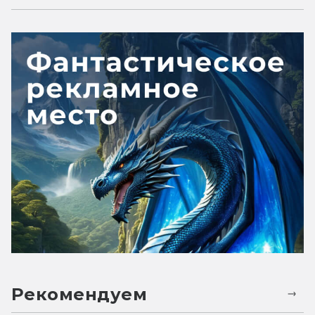
Рекомендуем