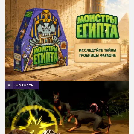
Новости