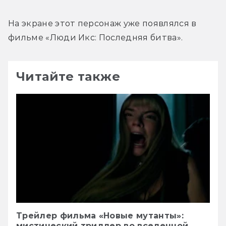
На экране этот персонаж уже появлялся в 
фильме «Люди Икс: Последняя битва».
Читайте также
Трейлер фильма «Новые мутанты»:
мистический триллер во вселенной