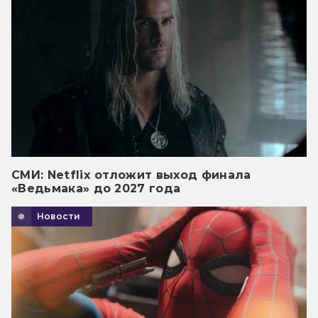
СМИ: Netflix отложит выход финала
«Ведьмака» до 2027 года
Новости