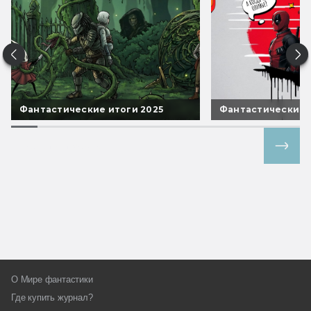
Фантастические итоги 2025
Фантастические 
Все спецпроекты
О Мире фантастики
Где купить журнал?