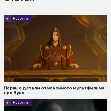
Новости
Первые детали отмененного мультфильма
про Зуко
Новости