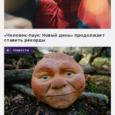
«Человек-паук: Новый день» продолжает
ставить рекорды
Новости