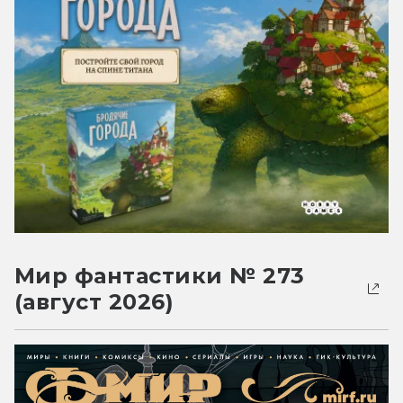
Мир фантастики № 273
(август 2026)