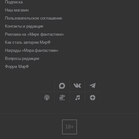
Подписка
Наш магазин
Пользовательское соглашение
Контакты и редакция
Реклама на «Мире фантастики»
Как стать автором МирФ
Награды «Мира фантастики»
Вопросы редакции
Форум МирФ
18+