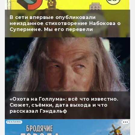
В сети впервые опубликовали
неизданное стихотворение Набокова о
Супермене. Мы его перевели
«Охота на Голлума»: всё что известно.
Сюжет, съёмки, дата выхода и что
рассказал Гэндальф
РЕКЛАМА