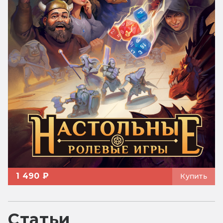
1 490 ₽
Купить
Статьи