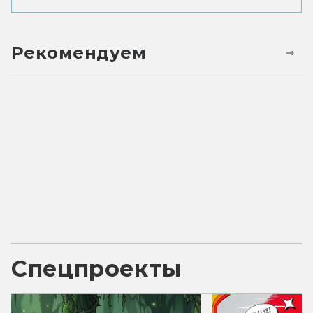
Рекомендуем
Спецпроекты