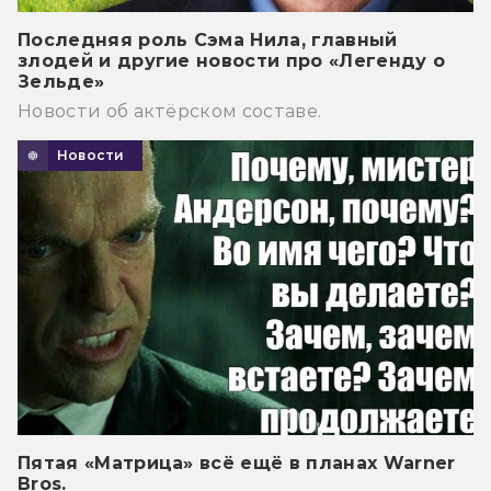
Последняя роль Сэма Нила, главный
злодей и другие новости про «Легенду о
Зельде»
Новости об актёрском составе.
Новости
Пятая «Матрица» всё ещё в планах Warner
Bros.