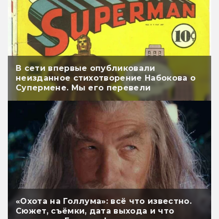
В сети впервые опубликовали
неизданное стихотворение Набокова о
Супермене. Мы его перевели
«Охота на Голлума»: всё что известно.
Сюжет, съёмки, дата выхода и что