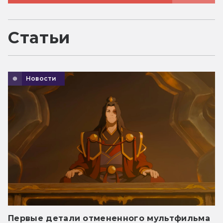
Статьи
Новости
Первые детали отмененного мультфильма