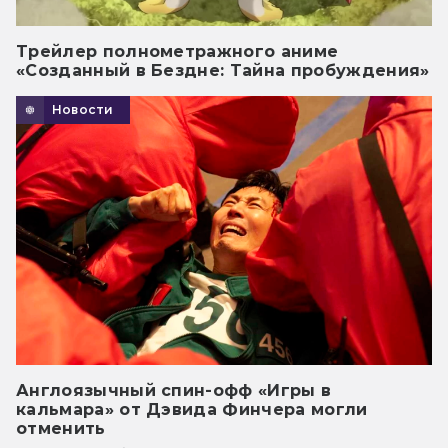
Трейлер полнометражного аниме
«Созданный в Бездне: Тайна пробуждения»
Новости
Англоязычный спин-офф «Игры в
кальмара» от Дэвида Финчера могли
отменить