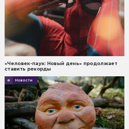
«Человек-паук: Новый день» продолжает
ставить рекорды
Новости