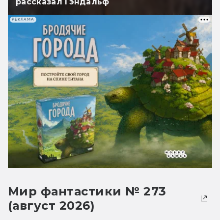
рассказал Гэндальф
РЕКЛАМА
Мир фантастики № 273
(август 2026)