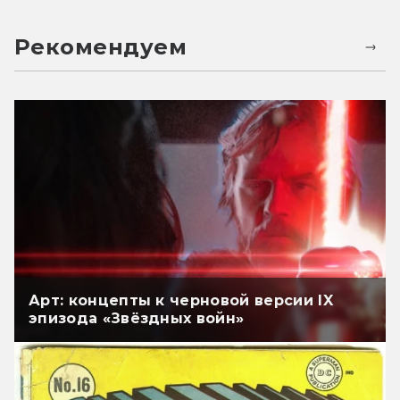
Рекомендуем
Арт: концепты к черновой версии IX
эпизода «Звёздных войн»