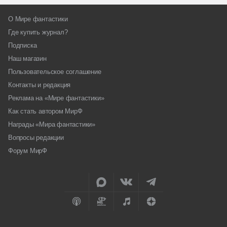
О Мире фантастики
Где купить журнал?
Подписка
Наш магазин
Пользовательское соглашение
Контакты и редакция
Реклама на «Мире фантастики»
Как стать автором МирФ
Награды «Мира фантастики»
Вопросы редакции
Форум МирФ