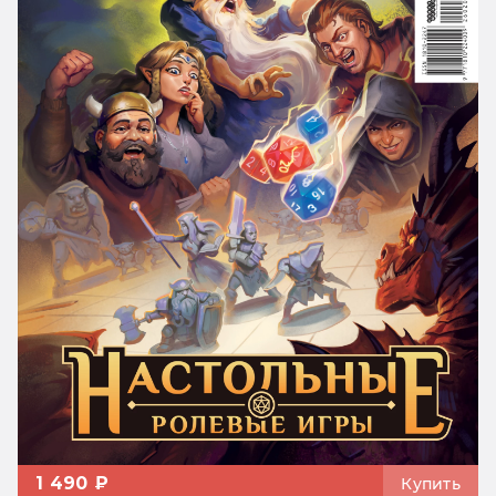
1 490 ₽
Купить