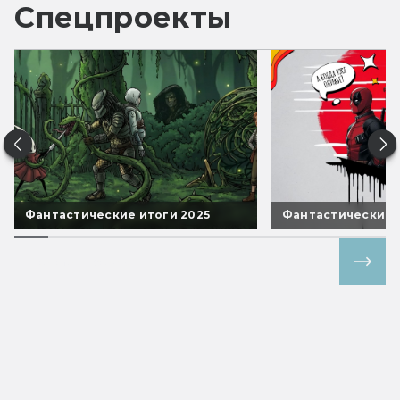
Спецпроекты
Фантастические итоги 2025
Фантастические 
Все спецпроекты