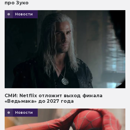
про Зуко
Новости
СМИ: Netflix отложит выход финала
«Ведьмака» до 2027 года
Новости