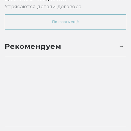
Утрясаются детали договора.
Показать ещё
Рекомендуем