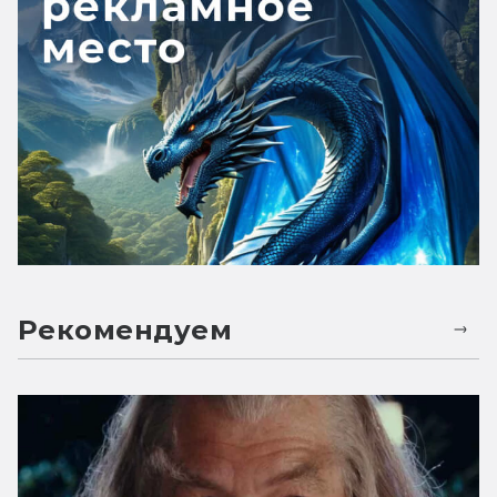
Рекомендуем