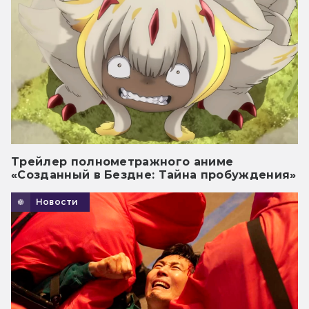
Трейлер полнометражного аниме
«Созданный в Бездне: Тайна пробуждения»
Новости