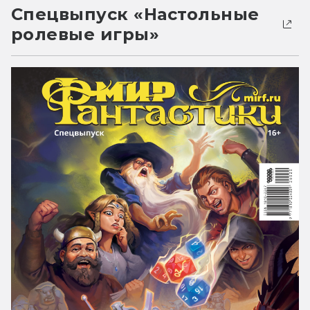
Спецвыпуск «Настольные
ролевые игры»