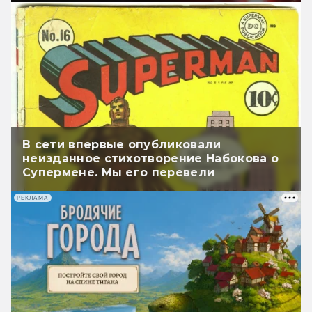
В сети впервые опубликовали
неизданное стихотворение Набокова о
Супермене. Мы его перевели
РЕКЛАМА