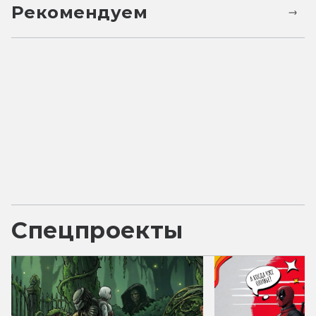
Рекомендуем
Спецпроекты