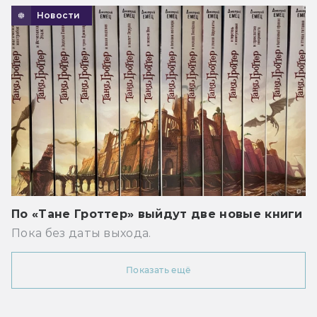
Новости
По «Тане Гроттер» выйдут две новые книги
Пока без даты выхода.
Показать ещё