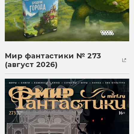
Мир фантастики № 273
(август 2026)