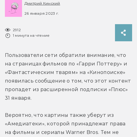
Дмитрий Кинский
26 января 2023 г.
2912
1 минута на чтение
Пользователи сети обратили внимание, что 
на страницах фильмов по «Гарри Поттеру» и 
«Фантастическим тварям» на «Кинопоиске» 
появилась сообщение о том, что этот контент 
пропадет из расширенной подписки «Плюс» 
31 января.
Вероятно, что картины также уберут из 
«Амедиатеки», которой принадлежат права 
на фильмы и сериалы Warner Bros. Тем не 