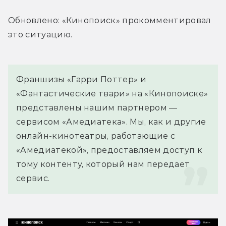
Обновлено: «Кинопоиск» прокомментировал 
это ситуацию.
Франшизы «Гарри Поттер» и 
«Фантастические твари» на «Кинопоиске» 
представлены нашим партнером — 
сервисом «Амедиатека». Мы, как и другие 
онлайн-кинотеатры, работающие с 
«Амедиатекой», предоставляем доступ к 
тому контенту, который нам передает 
сервис.