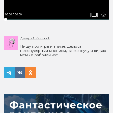
00:00
00:00
Дмитрий Кинский
Пишу про игры и аниме, делюсь
непопулярным мнением, плохо шучу и кидаю
мемы в рабочий чат.