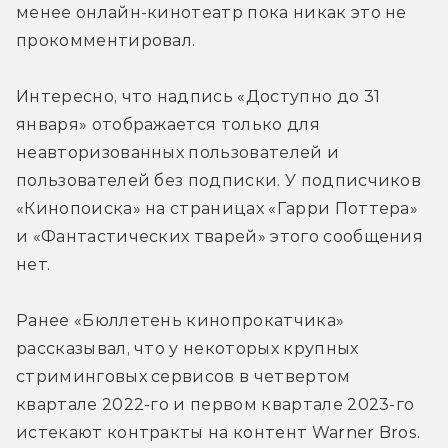
менее онлайн-кинотеатр пока никак это не 
прокомментировал.
Интересно, что надпись «Доступно до 31 
января» отображается только для 
неавторизованных пользователей и 
пользователей без подписки. У подписчиков 
«Кинопоиска» на страницах «Гарри Поттера» 
и «Фантастических тварей» этого сообщения 
нет.
Ранее «Бюллетень кинопрокатчика» 
рассказывал, что у некоторых крупных 
стриминговых сервисов в четвертом 
квартале 2022-го и первом квартале 2023-го 
истекают контракты на контент Warner Bros.