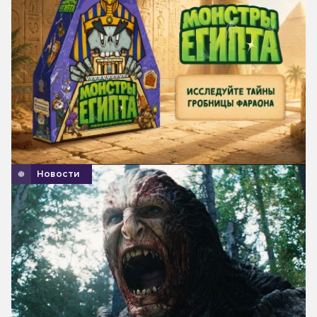
Новости