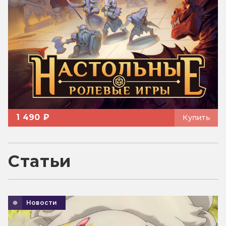
1 490 ₽
Купить
Статьи
Новости