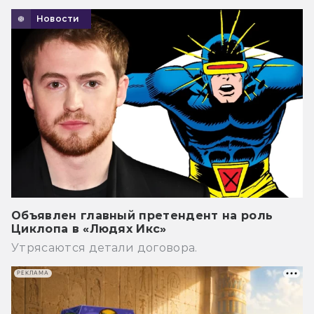
Новости
Объявлен главный претендент на роль
Циклопа в «Людях Икс»
Утрясаются детали договора.
РЕКЛАМА