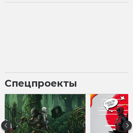
Спецпроекты