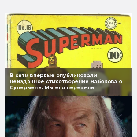
В сети впервые опубликовали
неизданное стихотворение Набокова о
Супермене. Мы его перевели