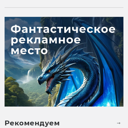
Рекомендуем