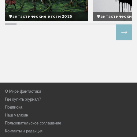
Фантастические итоги 2025
Фантастические 
Все спецпроекты
О Мире фантастики
Где купить журнал?
Подписка
Наш магазин
Пользовательское соглашение
Контакты и редакция