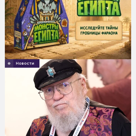
Новости