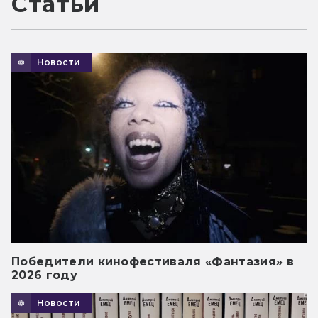
Статьи
Новости
Победители кинофестиваля «Фантазия» в
2026 году
Новости