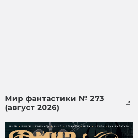
Мир фантастики № 273
(август 2026)