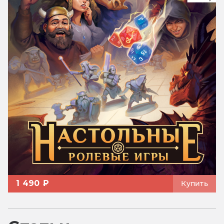
1 490 ₽
Купить