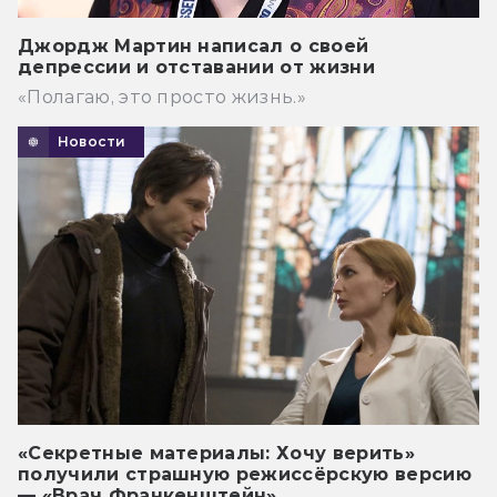
Джордж Мартин написал о своей
депрессии и отставании от жизни
«Полагаю, это просто жизнь.»
Новости
«Секретные материалы: Хочу верить»
получили страшную режиссёрскую версию
— «Врач Франкенштейн»