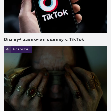
Disney+ заключил сделку с TikTok
Новости