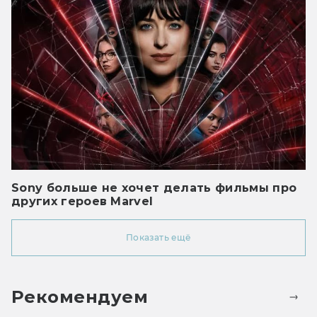
Sony больше не хочет делать фильмы про
других героев Marvel
Показать ещё
Рекомендуем