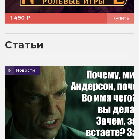
1 490 ₽
Купить
Статьи
Новости