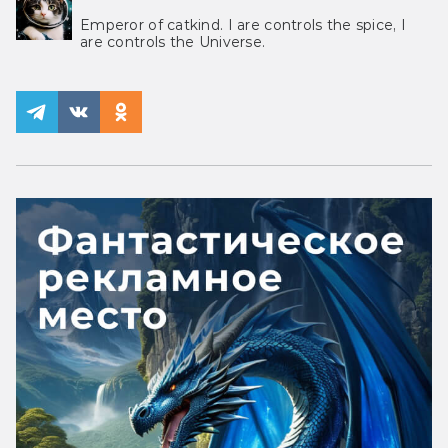
Emperor of catkind. I are controls the spice, I
are controls the Universe.