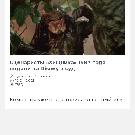
Сценаристы «Хищника» 1987 года
подали на Disney в суд
Дмитрий Кинский
16.04.2021
1750
Компания уже подготовила ответный иск.