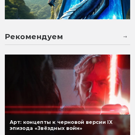
Рекомендуем
Арт: концепты к черновой версии IX
эпизода «Звёздных войн»