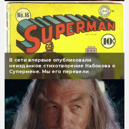
В сети впервые опубликовали
неизданное стихотворение Набокова о
Супермене. Мы его перевели