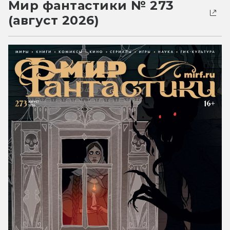
Мир фантастики № 273
(август 2026)