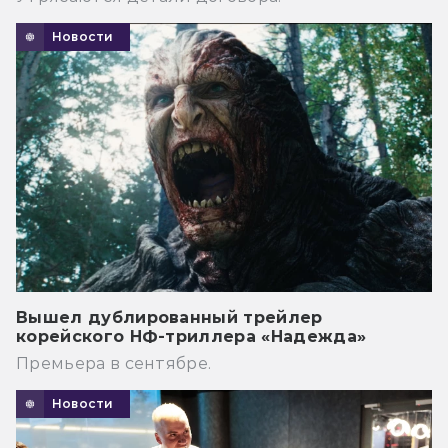
Новости
Вышел дублированный трейлер
корейского НФ-триллера «Надежда»
Премьера в сентябре.
Новости