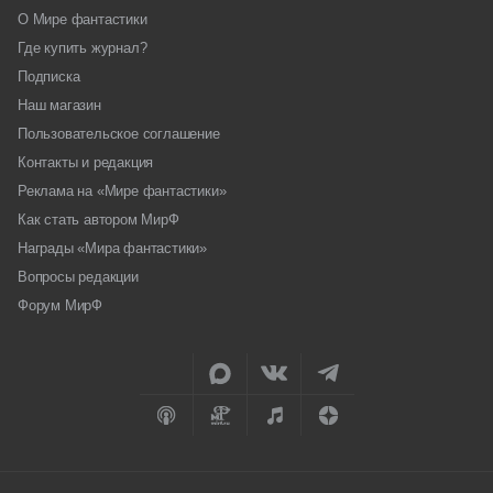
О Мире фантастики
Где купить журнал?
Подписка
Наш магазин
Пользовательское соглашение
Контакты и редакция
Реклама на «Мире фантастики»
Как стать автором МирФ
Награды «Мира фантастики»
Вопросы редакции
Форум МирФ