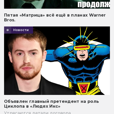
Пятая «Матрица» всё ещё в планах Warner
Bros.
Новости
Объявлен главный претендент на роль
Циклопа в «Людях Икс»
Утрясаются детали договора.