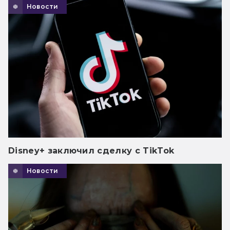
Новости
Disney+ заключил сделку с TikTok
Новости