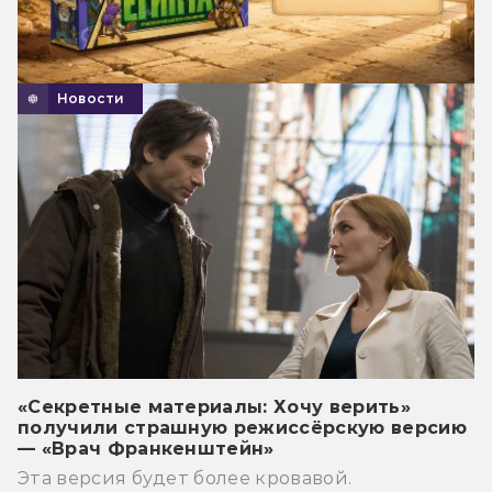
Новости
«Секретные материалы: Хочу верить»
получили страшную режиссёрскую версию
— «Врач Франкенштейн»
Эта версия будет более кровавой.