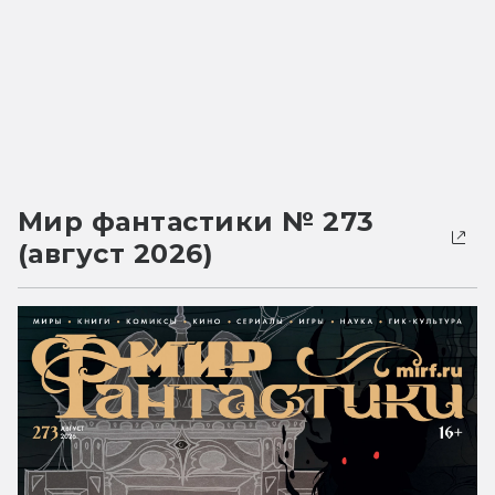
Мир фантастики № 273
(август 2026)