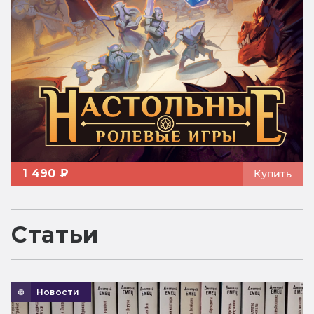
1 490 ₽
Купить
Статьи
Новости