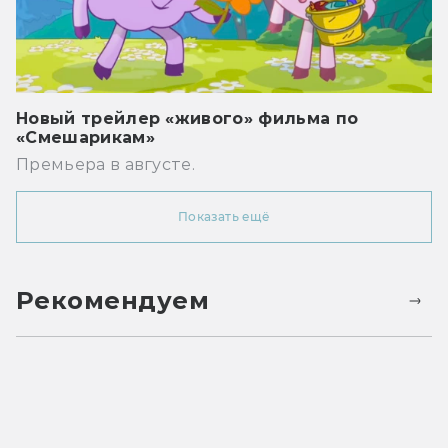
Новый трейлер «живого» фильма по
«Смешарикам»
Премьера в августе.
Показать ещё
Рекомендуем