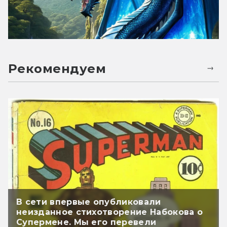
Рекомендуем
В сети впервые опубликовали
неизданное стихотворение Набокова о
Супермене. Мы его перевели