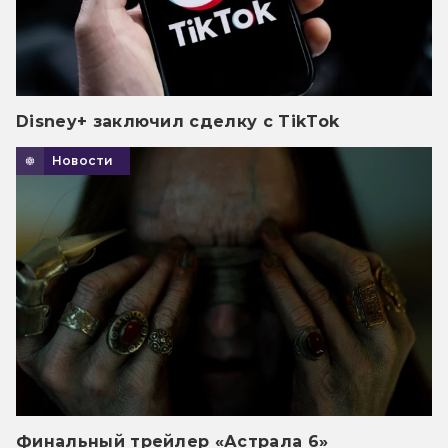
Disney+ заключил сделку с TikTok
Новости
Финальный трейлер «Астрала 6»