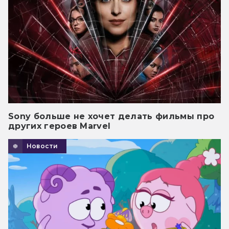
Sony больше не хочет делать фильмы про
других героев Marvel
Новости