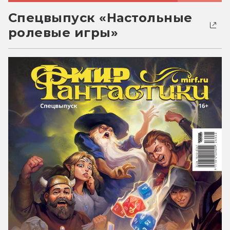
Спецвыпуск «Настольные
ролевые игры»