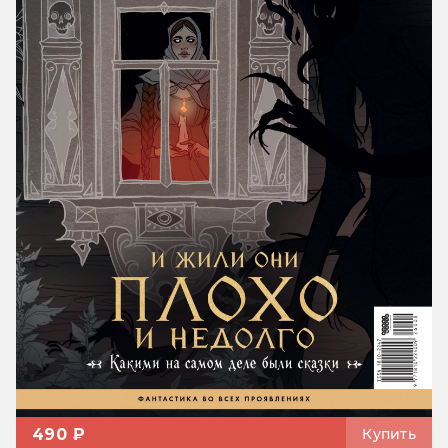
490 ₽
Купить