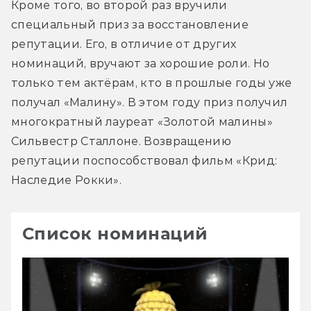
Кроме того, во второй раз вручили 
специальный приз за восстановление 
репутации. Его, в отличие от других 
номинаций, вручают за хорошие роли. Но 
только тем актёрам, кто в прошлые годы уже 
получал «Малину». В этом году приз получил 
многократный лауреат «Золотой малины» 
Сильвестр Сталлоне. Возвращению 
репутации поспособствовал фильм «Крид: 
Наследие Рокки».
Список номинаций