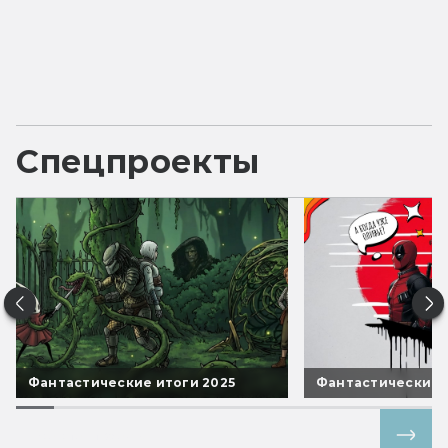
Спецпроекты
Фантастические итоги 2025
Фантастические 
Все спецпроекты