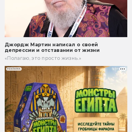
Джордж Мартин написал о своей
депрессии и отставании от жизни
«Полагаю, это просто жизнь.»
РЕКЛАМА