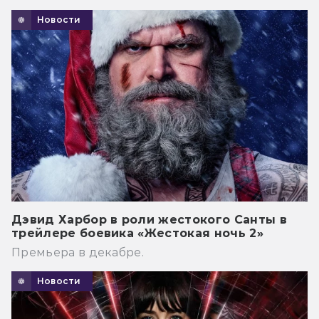
Новости
Дэвид Харбор в роли жестокого Санты в
трейлере боевика «Жестокая ночь 2»
Премьера в декабре.
Новости