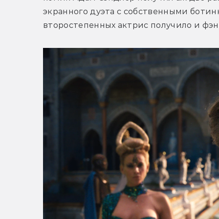
экранного дуэта с собственными ботин
второстепенных актрис получило и фэн