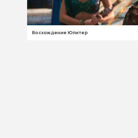
Восхождение Юпитер