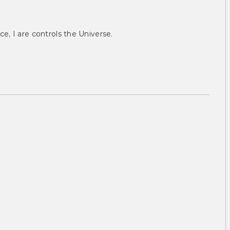
ce, I are controls the Universe.