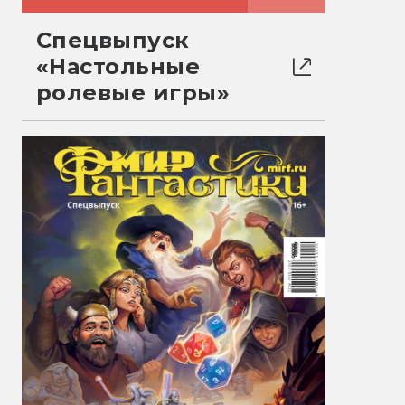
Спецвыпуск
«Настольные
ролевые игры»