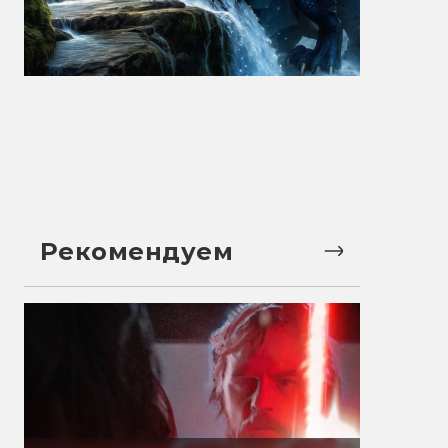
Рекомендуем