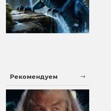
Рекомендуем