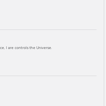
ce, I are controls the Universe.