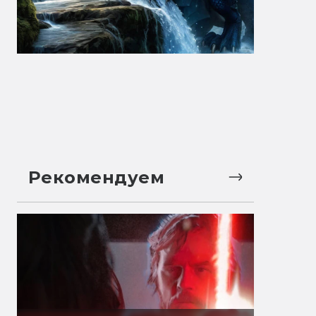
Рекомендуем