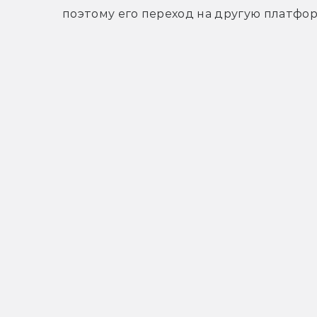
поэтому его переход на другую платфо