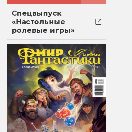
Спецвыпуск
«Настольные
ролевые игры»