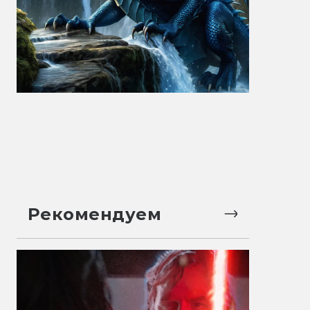
Рекомендуем