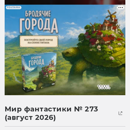
РЕКЛАМА
Мир фантастики № 273
(август 2026)