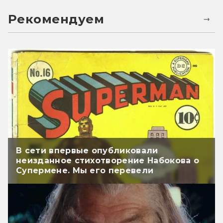
Рекомендуем
В сети впервые опубликовали
неизданное стихотворение Набокова о
Супермене. Мы его перевели