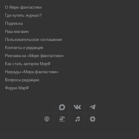
О Мире фантастики
Где купить журнал?
Подписка
Наш магазин
Пользовательское соглашение
Контакты и редакция
Реклама на «Мире фантастики»
Как стать автором МирФ
Награды «Мира фантастики»
Вопросы редакции
Форум МирФ