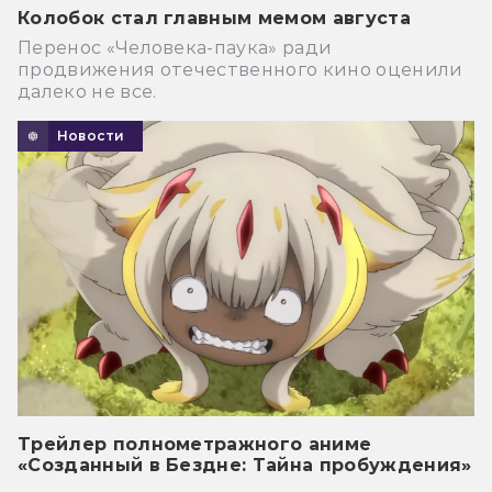
Колобок стал главным мемом августа
Перенос «Человека-паука» ради
продвижения отечественного кино оценили
далеко не все.
Новости
Трейлер полнометражного аниме
«Созданный в Бездне: Тайна пробуждения»