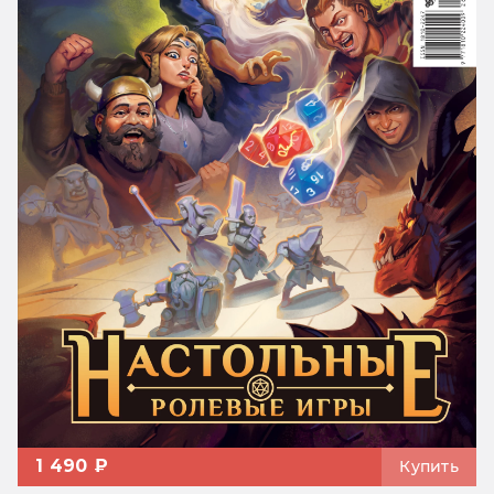
1 490 ₽
Купить