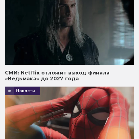
СМИ: Netflix отложит выход финала
«Ведьмака» до 2027 года
Новости