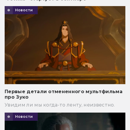
Новости
Первые детали отмененного мультфильма
про Зуко
Увидим ли мы когда-то ленту, неизвестно.
Новости