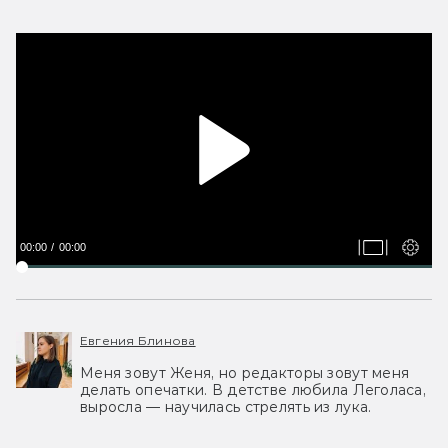
00:00
00:00
Евгения Блинова
Меня зовут Женя, но редакторы зовут меня
делать опечатки. В детстве любила Леголаса,
выросла — научилась стрелять из лука.