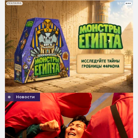
РЕКЛАМА
Новости