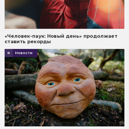
«Человек-паук: Новый день» продолжает
ставить рекорды
Новости