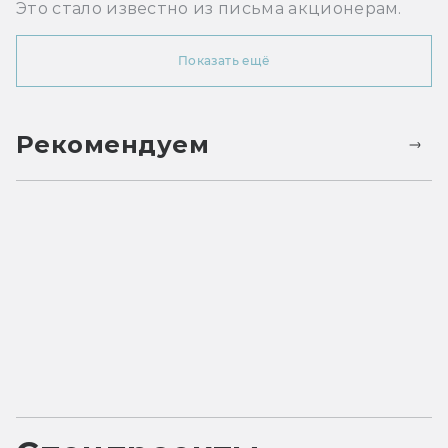
Это стало известно из письма акционерам.
Показать ещё
Рекомендуем