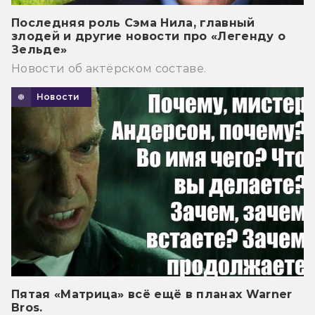
Последняя роль Сэма Нила, главный
злодей и другие новости про «Легенду о
Зельде»
Новости об актёрском составе.
Новости
Пятая «Матрица» всё ещё в планах Warner
Bros.