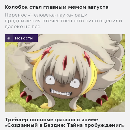
Колобок стал главным мемом августа
Перенос «Человека-паука» ради
продвижения отечественного кино оценили
далеко не все.
Новости
Трейлер полнометражного аниме
«Созданный в Бездне: Тайна пробуждения»