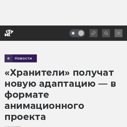
Новости
«Хранители» получат
новую адаптацию — в
формате
анимационного
проекта