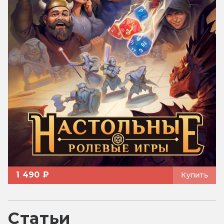
1 490 ₽
Купить
Статьи