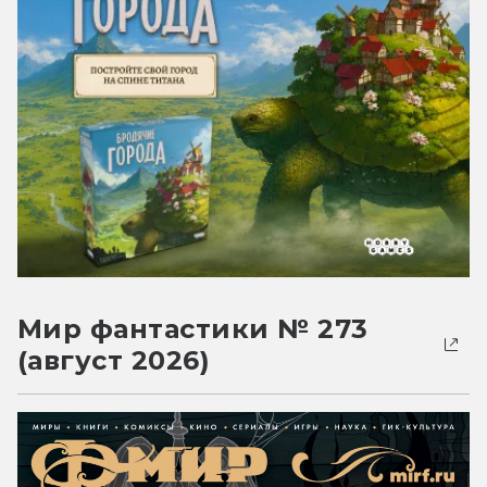
Мир фантастики № 273
(август 2026)