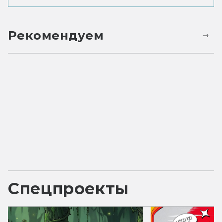
Рекомендуем
Спецпроекты