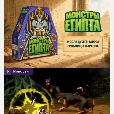
Новости