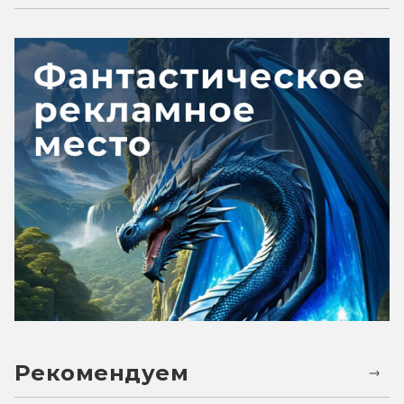
Рекомендуем