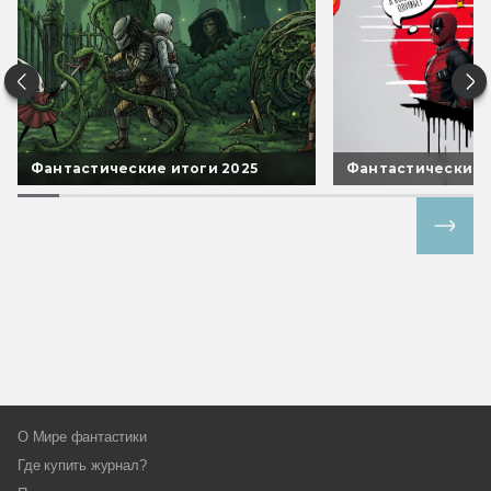
Фантастические итоги 2025
Фантастические 
Все спецпроекты
О Мире фантастики
Где купить журнал?