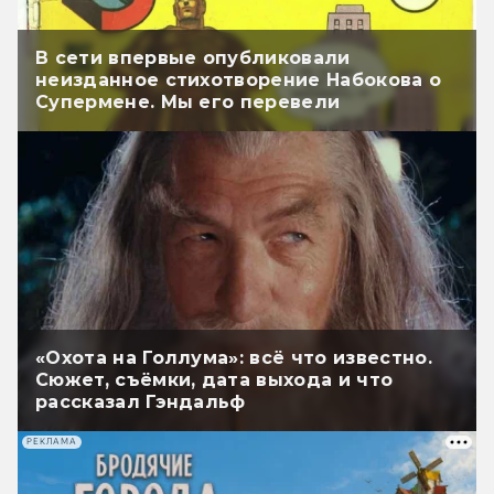
В сети впервые опубликовали
неизданное стихотворение Набокова о
Супермене. Мы его перевели
«Охота на Голлума»: всё что известно.
Сюжет, съёмки, дата выхода и что
рассказал Гэндальф
РЕКЛАМА