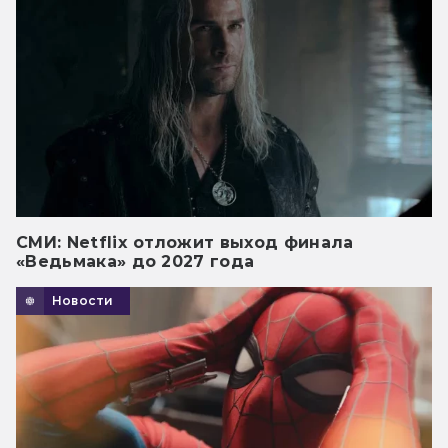
СМИ: Netflix отложит выход финала
«Ведьмака» до 2027 года
Новости