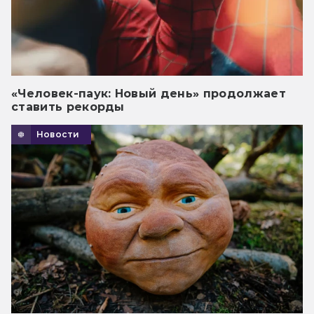
«Человек-паук: Новый день» продолжает
ставить рекорды
Новости