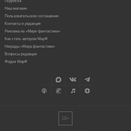
Подписка
Наш магазин
Пользовательское соглашение
Контакты и редакция
Реклама на «Мире фантастики»
Как стать автором МирФ
Награды «Мира фантастики»
Вопросы редакции
Форум МирФ
18+