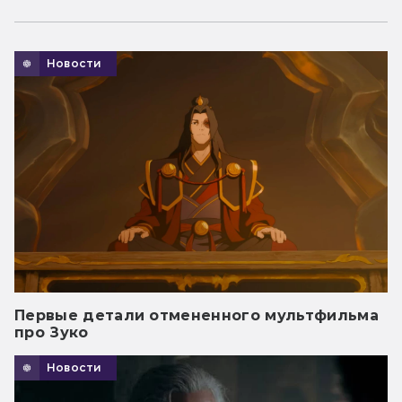
Новости
Первые детали отмененного мультфильма
про Зуко
Новости