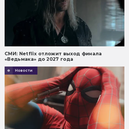
СМИ: Netflix отложит выход финала
«Ведьмака» до 2027 года
Новости