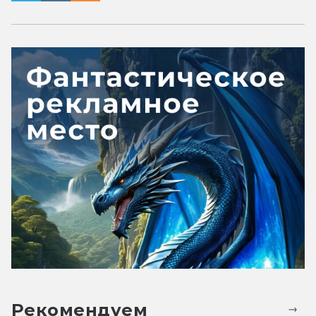
Рекомендуем