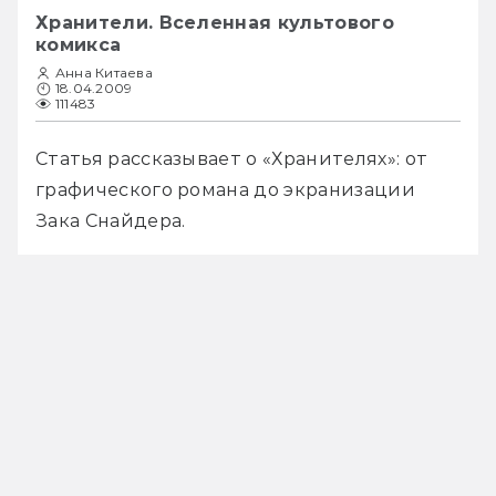
Хранители. Вселенная культового
комикса
Анна Китаева
18.04.2009
111483
Статья рассказывает о «Хранителях»: от 
графического романа до экранизации 
Зака Снайдера.