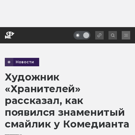
Новости
Художник
«Хранителей»
рассказал, как
появился знаменитый
смайлик у Комедианта