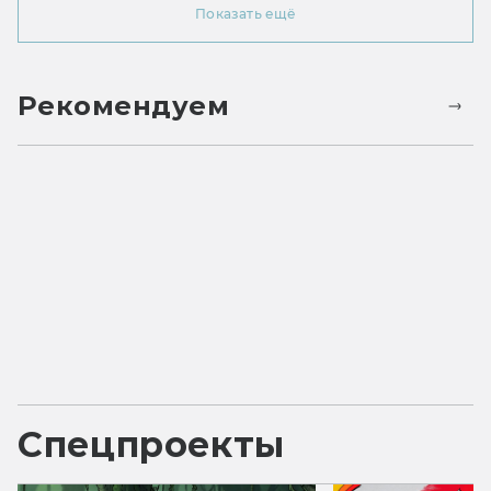
Показать ещё
Рекомендуем
Спецпроекты