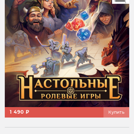
1 490 ₽
Купить