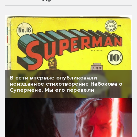
В сети впервые опубликовали
неизданное стихотворение Набокова о
Супермене. Мы его перевели