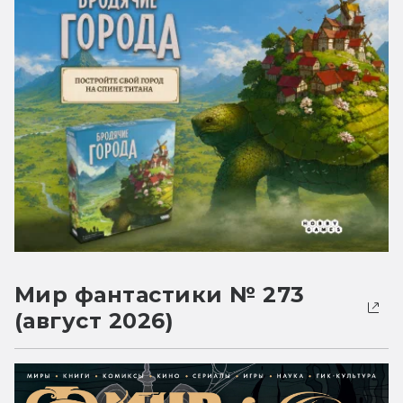
Мир фантастики № 273
(август 2026)