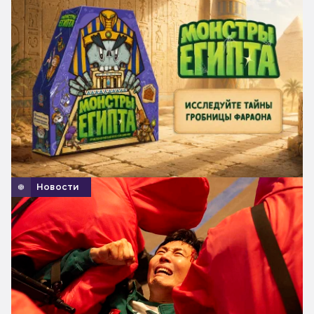
Новости