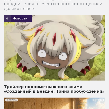
продвижения отечественного кино оценили
далеко не все.
Новости
Трейлер полнометражного аниме
«Созданный в Бездне: Тайна пробуждения»
РЕКЛАМА