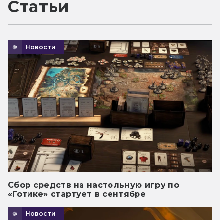
Статьи
Новости
Сбор средств на настольную игру по
«Готике» стартует в сентябре
Новости