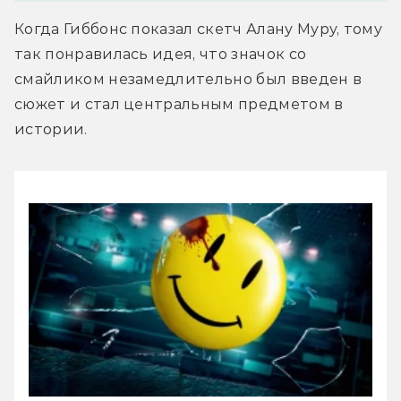
Когда Гиббонс показал скетч Алану Муру, тому 
так понравилась идея, что значок со 
смайликом незамедлительно был введен в 
сюжет и стал центральным предметом в 
истории.