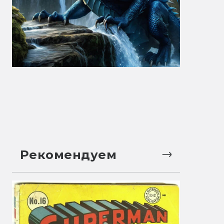
Рекомендуем