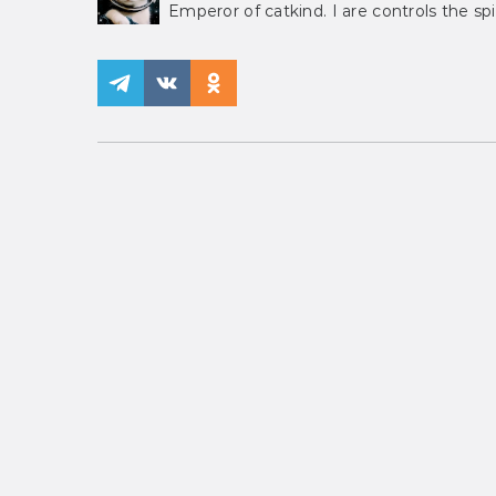
Emperor of catkind. I are controls the spi