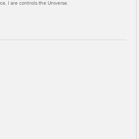
ce, I are controls the Universe.