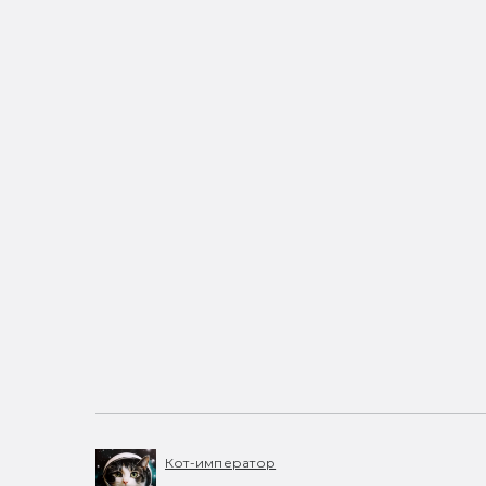
Кот-император