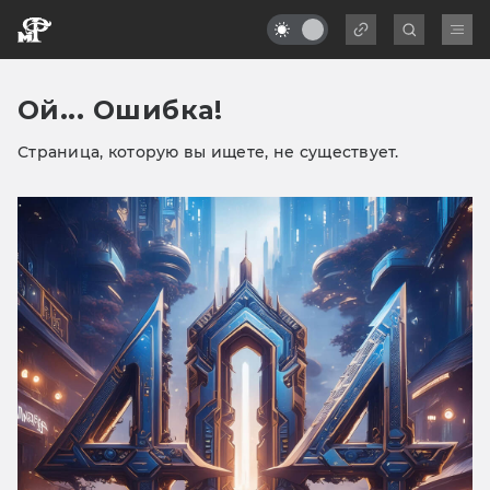
Ой... Ошибка!
Страница, которую вы ищете, не существует.