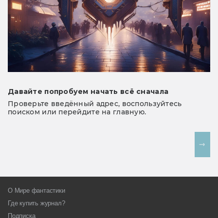
Давайте попробуем начать всё сначала
Проверьте введённый адрес, воспользуйтесь
поиском или перейдите на главную.
На главную
О Мире фантастики
Где купить журнал?
Подписка