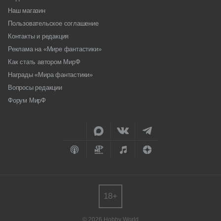
Наш магазин
Пользовательское соглашение
Контакты и редакция
Реклама на «Мире фантастики»
Как стать автором МирФ
Награды «Мира фантастики»
Вопросы редакции
Форум МирФ
18+
© 2026 Hobby World