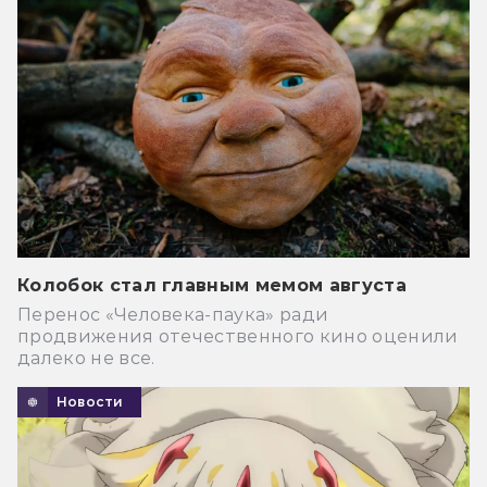
Колобок стал главным мемом августа
Перенос «Человека-паука» ради
продвижения отечественного кино оценили
далеко не все.
Новости