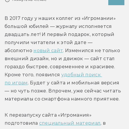
В 2017 году у наших коллег из «Игромании» 
большой юбилей — журналу исполняется 
двадцать лет! И первый подарок, который 
получили читатели к этой дате — 
абсолютно 
новый сайт
. Изменился не только 
внешний дизайн, но и движок — сайт стал 
гораздо быстрее, современнее и красивее. 
Кроме того, появился 
удобный поиск 
по играм
. Будет у сайта и мобильная версия 
— но чуть позже. Впрочем, уже сейчас читать 
материалы со смартфона намного приятнее.
К перезапуску сайта «Игромания» 
подготовила 
специальный материал
, в 