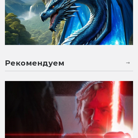
Рекомендуем