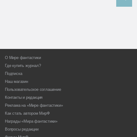
О Мире фантастики
Где купить журнал?
Подписка
Наш магазин
Пользовательское соглашение
Контакты и редакция
Реклама на «Мире фантастики»
Как стать автором МирФ
Награды «Мира фантастики»
Вопросы редакции