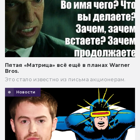
Пятая «Матрица» всё ещё в планах Warner
Bros.
Это стало известно из письма акционерам.
Новости