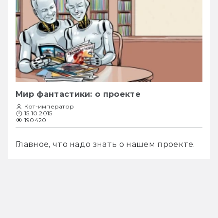
Мир фантастики: о проекте
Кот-император
15.10.2015
190420
Главное, что надо знать о нашем проекте.