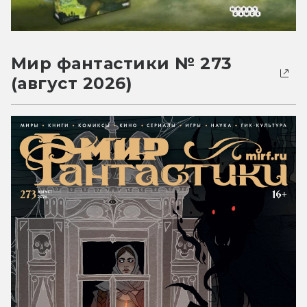
Мир фантастики № 273
(август 2026)