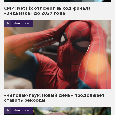
СМИ: Netflix отложит выход финала
«Ведьмака» до 2027 года
Новости
«Человек-паук: Новый день» продолжает
ставить рекорды
Новости