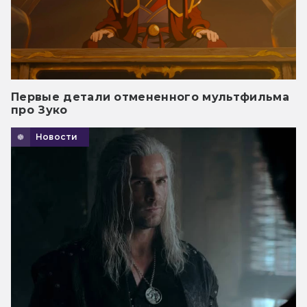
Первые детали отмененного мультфильма
про Зуко
Новости