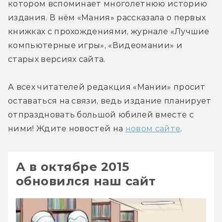
котором вспоминает многолетнюю историю 
издания. В нём «Мания» рассказала о первых 
книжках с прохождениями, журнале «Лучшие 
компьютерные игры», «Видеомании» и 
старых версиях сайта.
А всех читателей редакция «Мании» просит 
оставаться на связи, ведь издание планирует 
отпраздновать большой юбилей вместе с 
ними! Ждите новостей на 
новом сайте
.
А в октябре 2015
обновился наш сайт