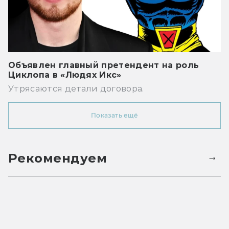
Объявлен главный претендент на роль
Циклопа в «Людях Икс»
Утрясаются детали договора.
Показать ещё
Рекомендуем