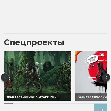
Спецпроекты
Фантастические итоги 2025
Фантастические 
Все спецпроекты