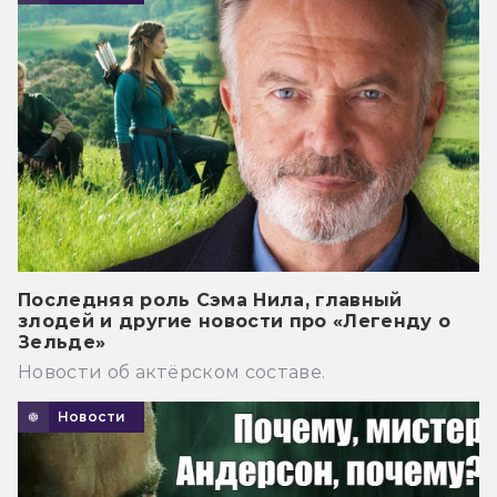
Последняя роль Сэма Нила, главный
злодей и другие новости про «Легенду о
Зельде»
Новости об актёрском составе.
Новости