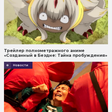
Трейлер полнометражного аниме
«Созданный в Бездне: Тайна пробуждения»
Новости